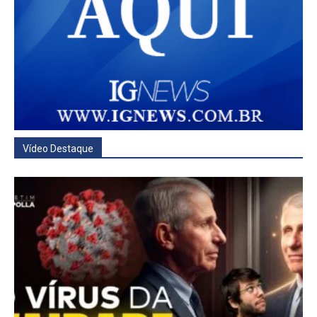
Vídeo Destaque