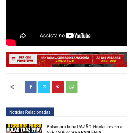
Notícias Relacionadas
Bolsonaro tinha RAZÃO: Nikolas revela a
VERDADE sobre a PANDEMIA