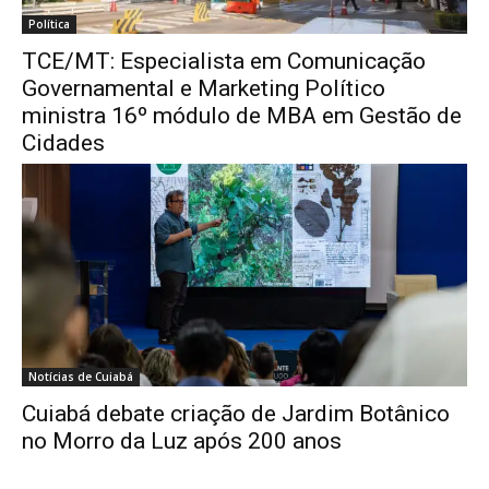
Política
TCE/MT: Especialista em Comunicação
Governamental e Marketing Político
ministra 16º módulo de MBA em Gestão de
Cidades
Notícias de Cuiabá
Cuiabá debate criação de Jardim Botânico
no Morro da Luz após 200 anos