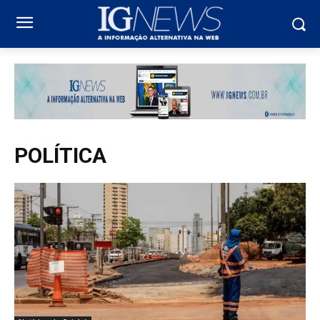
POLÍTICA