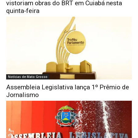
vistoriam obras do BRT em Cuiabá nesta
quinta-feira
Notícias de Mato Grosso
Assembleia Legislativa lança 1º Prêmio de
Jornalismo