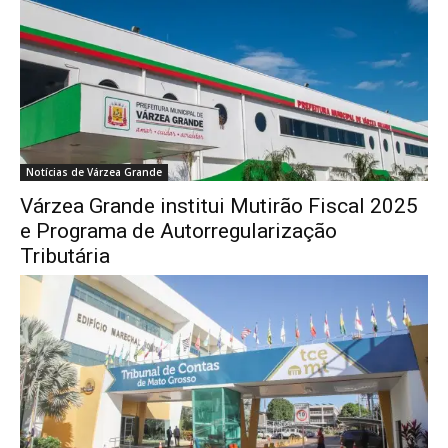
Notícias de Várzea Grande
Várzea Grande institui Mutirão Fiscal 2025
e Programa de Autorregularização
Tributária