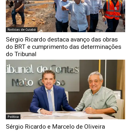
Notícias de Cuiabá
Sérgio Ricardo destaca avanço das obras
do BRT e cumprimento das determinações
do Tribunal
Política
Sérgio Ricardo e Marcelo de Oliveira