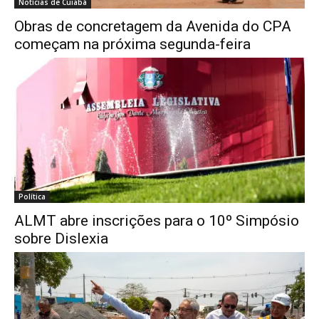
Notícias de Cuiabá
Obras de concretagem da Avenida do CPA
começam na próxima segunda-feira
Política
ALMT abre inscrições para o 10º Simpósio
sobre Dislexia