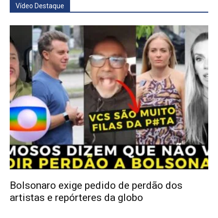
Vídeo Destaque
Bolsonaro exige pedido de perdão dos
artistas e repórteres da globo