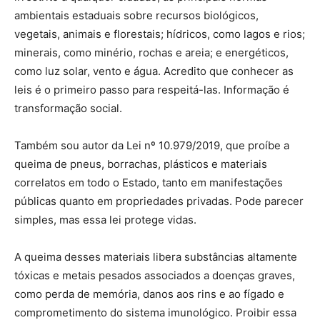
ambientais estaduais sobre recursos biológicos,
vegetais, animais e florestais; hídricos, como lagos e rios;
minerais, como minério, rochas e areia; e energéticos,
como luz solar, vento e água. Acredito que conhecer as
leis é o primeiro passo para respeitá-las. Informação é
transformação social.
Também sou autor da Lei nº 10.979/2019, que proíbe a
queima de pneus, borrachas, plásticos e materiais
correlatos em todo o Estado, tanto em manifestações
públicas quanto em propriedades privadas. Pode parecer
simples, mas essa lei protege vidas.
A queima desses materiais libera substâncias altamente
tóxicas e metais pesados associados a doenças graves,
como perda de memória, danos aos rins e ao fígado e
comprometimento do sistema imunológico. Proibir essa