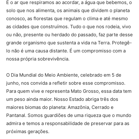
É o ar que respiramos ao acordar, a água que bebemos, o
solo que nos alimenta, os animais que dividem o planeta
conosco, as florestas que regulam o clima e até mesmo
as cidades que construímos. Tudo o que nos rodeia, vivo
ou não, presente ou herdado do passado, faz parte desse
grande organismo que sustenta a vida na Terra. Protegê-
lo não é uma causa distante. É um compromisso com a
nossa própria sobrevivência.
O Dia Mundial do Meio Ambiente, celebrado em 5 de
junho, nos convida a refletir sobre esse compromisso.
Para quem vive e representa Mato Grosso, essa data tem
um peso ainda maior. Nosso Estado abriga três dos
maiores biomas do planeta: Amazônia, Cerrado e
Pantanal. Somos guardiões de uma riqueza que o mundo
admira e temos a responsabilidade de preservar para as
próximas gerações.