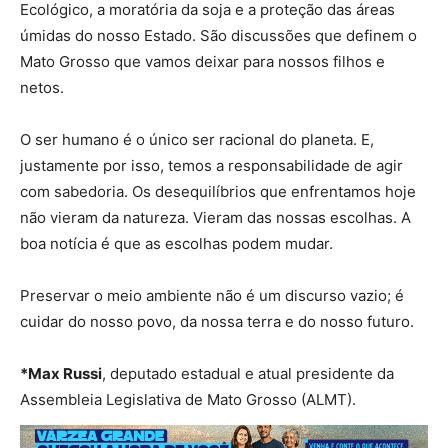
Ecológico, a moratória da soja e a proteção das áreas
úmidas do nosso Estado. São discussões que definem o
Mato Grosso que vamos deixar para nossos filhos e
netos.
O ser humano é o único ser racional do planeta. E,
justamente por isso, temos a responsabilidade de agir
com sabedoria. Os desequilíbrios que enfrentamos hoje
não vieram da natureza. Vieram das nossas escolhas. A
boa notícia é que as escolhas podem mudar.
Preservar o meio ambiente não é um discurso vazio; é
cuidar do nosso povo, da nossa terra e do nosso futuro.
*Max Russi
, deputado estadual e atual presidente da
Assembleia Legislativa de Mato Grosso (ALMT).