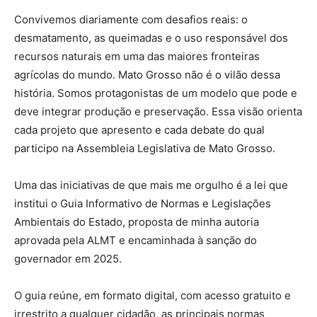
Convivemos diariamente com desafios reais: o
desmatamento, as queimadas e o uso responsável dos
recursos naturais em uma das maiores fronteiras
agrícolas do mundo. Mato Grosso não é o vilão dessa
história. Somos protagonistas de um modelo que pode e
deve integrar produção e preservação. Essa visão orienta
cada projeto que apresento e cada debate do qual
participo na Assembleia Legislativa de Mato Grosso.
Uma das iniciativas de que mais me orgulho é a lei que
institui o Guia Informativo de Normas e Legislações
Ambientais do Estado, proposta de minha autoria
aprovada pela ALMT e encaminhada à sanção do
governador em 2025.
O guia reúne, em formato digital, com acesso gratuito e
irrestrito a qualquer cidadão, as principais normas