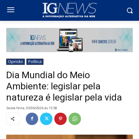
Opinião
Política
Dia Mundial do Meio
Ambiente: legislar pela
natureza é legislar pela vida
sexta-feira, 05/06/2026 ás 15:58