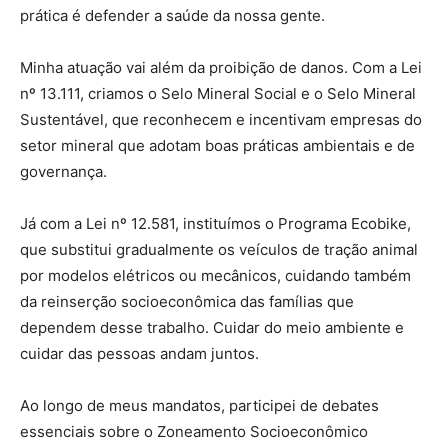
prática é defender a saúde da nossa gente.
Minha atuação vai além da proibição de danos. Com a Lei
nº 13.111, criamos o Selo Mineral Social e o Selo Mineral
Sustentável, que reconhecem e incentivam empresas do
setor mineral que adotam boas práticas ambientais e de
governança.
Já com a Lei nº 12.581, instituímos o Programa Ecobike,
que substitui gradualmente os veículos de tração animal
por modelos elétricos ou mecânicos, cuidando também
da reinserção socioeconômica das famílias que
dependem desse trabalho. Cuidar do meio ambiente e
cuidar das pessoas andam juntos.
Ao longo de meus mandatos, participei de debates
essenciais sobre o Zoneamento Socioeconômico