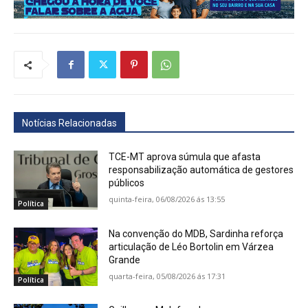
Notícias Relacionadas
TCE-MT aprova súmula que afasta
responsabilização automática de gestores
públicos
quinta-feira, 06/08/2026 ás 13:55
Política
Na convenção do MDB, Sardinha reforça
articulação de Léo Bortolin em Várzea
Grande
quarta-feira, 05/08/2026 ás 17:31
Política