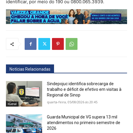
identificar, por meio do 190 ou 0800.065.3939.
Notícias Relacionadas
Sindepojuc identifica sobrecarga de
trabalho e déficit de efetivo em visitas à
Regional de Sinop
quarta-feira, 05/08/2026 ás 20:45
IGeral
Guarda Municipal de VG supera 13 mil
atendimentos no primeiro semestre de
2026