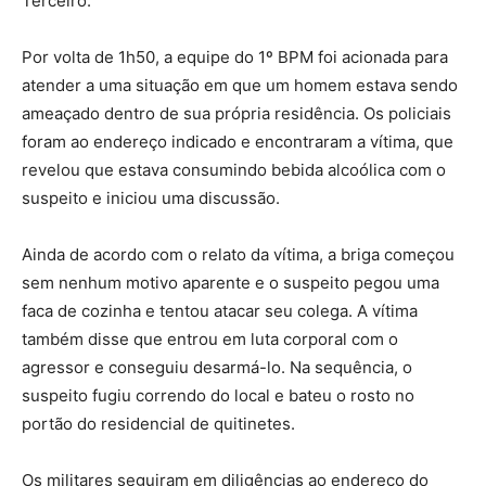
Terceiro.
Por volta de 1h50, a equipe do 1º BPM foi acionada para
atender a uma situação em que um homem estava sendo
ameaçado dentro de sua própria residência. Os policiais
foram ao endereço indicado e encontraram a vítima, que
revelou que estava consumindo bebida alcoólica com o
suspeito e iniciou uma discussão.
Ainda de acordo com o relato da vítima, a briga começou
sem nenhum motivo aparente e o suspeito pegou uma
faca de cozinha e tentou atacar seu colega. A vítima
também disse que entrou em luta corporal com o
agressor e conseguiu desarmá-lo. Na sequência, o
suspeito fugiu correndo do local e bateu o rosto no
portão do residencial de quitinetes.
Os militares seguiram em diligências ao endereço do