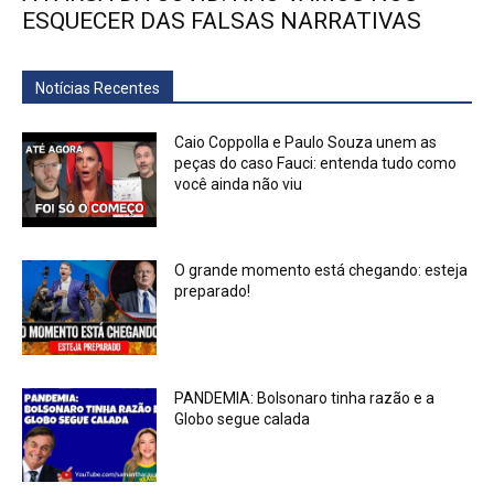
ESQUECER DAS FALSAS NARRATIVAS
Notícias Recentes
Caio Coppolla e Paulo Souza unem as
peças do caso Fauci: entenda tudo como
você ainda não viu
O grande momento está chegando: esteja
preparado!
PANDEMIA: Bolsonaro tinha razão e a
Globo segue calada