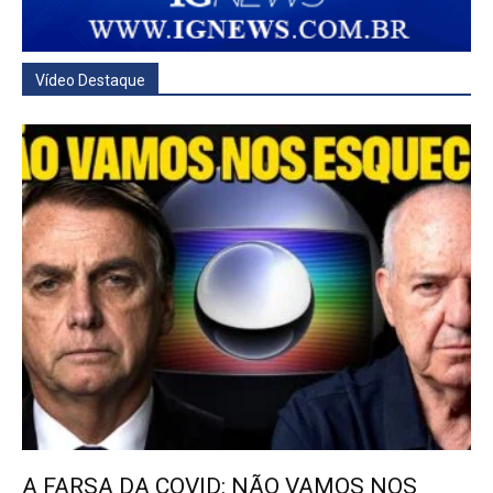
Vídeo Destaque
A FARSA DA COVID: NÃO VAMOS NOS