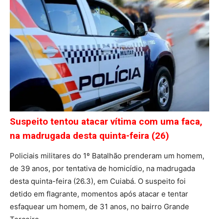
Suspeito tentou atacar vítima com uma faca,
na madrugada desta quinta-feira (26)
Policiais militares do 1º Batalhão prenderam um homem,
de 39 anos, por tentativa de homicídio, na madrugada
desta quinta-feira (26.3), em Cuiabá. O suspeito foi
detido em flagrante, momentos após atacar e tentar
esfaquear um homem, de 31 anos, no bairro Grande