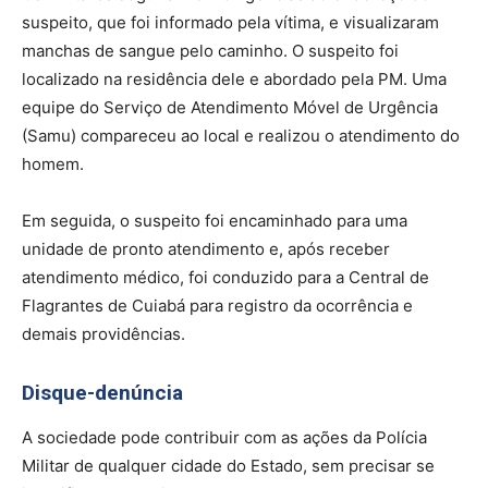
suspeito, que foi informado pela vítima, e visualizaram
manchas de sangue pelo caminho. O suspeito foi
localizado na residência dele e abordado pela PM. Uma
equipe do Serviço de Atendimento Móvel de Urgência
(Samu) compareceu ao local e realizou o atendimento do
homem.
Em seguida, o suspeito foi encaminhado para uma
unidade de pronto atendimento e, após receber
atendimento médico, foi conduzido para a Central de
Flagrantes de Cuiabá para registro da ocorrência e
demais providências.
Disque-denúncia
A sociedade pode contribuir com as ações da Polícia
Militar de qualquer cidade do Estado, sem precisar se