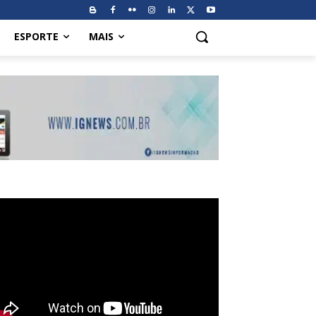
ESPORTE
MAIS