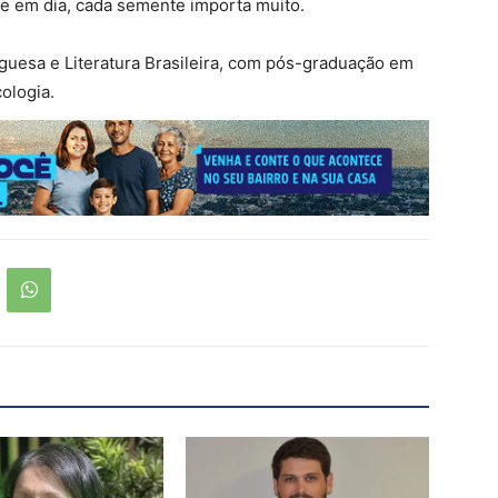
oje em dia, cada semente importa muito.
uesa e Literatura Brasileira, com pós-graduação em
ologia.