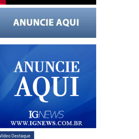
Vídeo Destaque