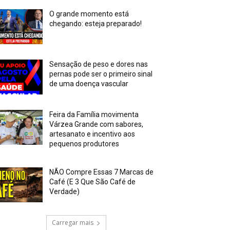
O grande momento está
chegando: esteja preparado!
Sensação de peso e dores nas
pernas pode ser o primeiro sinal
de uma doença vascular
Feira da Família movimenta
Várzea Grande com sabores,
artesanato e incentivo aos
pequenos produtores
NÃO Compre Essas 7 Marcas de
Café (E 3 Que São Café de
Verdade)
Carregar mais