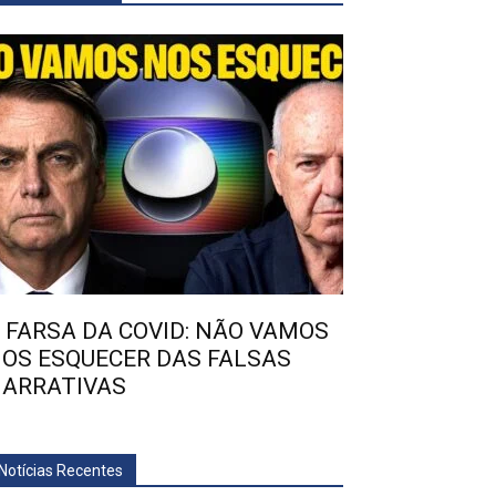
 FARSA DA COVID: NÃO VAMOS
OS ESQUECER DAS FALSAS
ARRATIVAS
Notícias Recentes