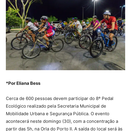
*Por Eliana Bess
Cerca de 600 pessoas devem participar do 8º Pedal
Ecológico realizado pela Secretaria Municipal de
Mobilidade Urbana e Segurança Pública. O evento
acontecerá neste domingo (30), com a concentração a
partir das 5h, na Orla do Porto II. A saída do local será às