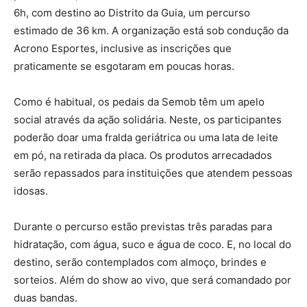
6h, com destino ao Distrito da Guia, um percurso
estimado de 36 km. A organização está sob condução da
Acrono Esportes, inclusive as inscrições que
praticamente se esgotaram em poucas horas.
Como é habitual, os pedais da Semob têm um apelo
social através da ação solidária. Neste, os participantes
poderão doar uma fralda geriátrica ou uma lata de leite
em pó, na retirada da placa. Os produtos arrecadados
serão repassados para instituições que atendem pessoas
idosas.
Durante o percurso estão previstas três paradas para
hidratação, com água, suco e água de coco. E, no local do
destino, serão contemplados com almoço, brindes e
sorteios. Além do show ao vivo, que será comandado por
duas bandas.