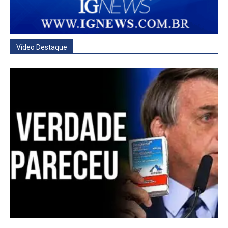
Vídeo Destaque