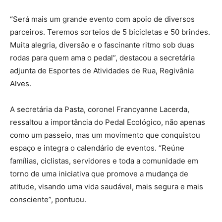
“Será mais um grande evento com apoio de diversos
parceiros. Teremos sorteios de 5 bicicletas e 50 brindes.
Muita alegria, diversão e o fascinante ritmo sob duas
rodas para quem ama o pedal”, destacou a secretária
adjunta de Esportes de Atividades de Rua, Regivânia
Alves.
A secretária da Pasta, coronel Francyanne Lacerda,
ressaltou a importância do Pedal Ecológico, não apenas
como um passeio, mas um movimento que conquistou
espaço e integra o calendário de eventos. “Reúne
famílias, ciclistas, servidores e toda a comunidade em
torno de uma iniciativa que promove a mudança de
atitude, visando uma vida saudável, mais segura e mais
consciente”, pontuou.