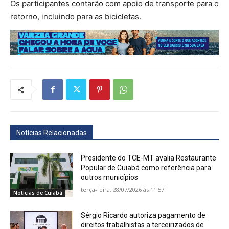
Os participantes contarão com apoio de transporte para o
retorno, incluindo para as bicicletas.
Notícias Relacionadas
Presidente do TCE-MT avalia Restaurante
Popular de Cuiabá como referência para
outros municípios
terça-feira, 28/07/2026 ás 11:57
Notícias de Cuiabá
Sérgio Ricardo autoriza pagamento de
direitos trabalhistas a terceirizados de