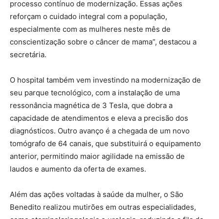
processo contínuo de modernização. Essas ações
reforçam o cuidado integral com a população,
especialmente com as mulheres neste mês de
conscientização sobre o câncer de mama”, destacou a
secretária.
O hospital também vem investindo na modernização de
seu parque tecnológico, com a instalação de uma
ressonância magnética de 3 Tesla, que dobra a
capacidade de atendimentos e eleva a precisão dos
diagnósticos. Outro avanço é a chegada de um novo
tomógrafo de 64 canais, que substituirá o equipamento
anterior, permitindo maior agilidade na emissão de
laudos e aumento da oferta de exames.
Além das ações voltadas à saúde da mulher, o São
Benedito realizou mutirões em outras especialidades,