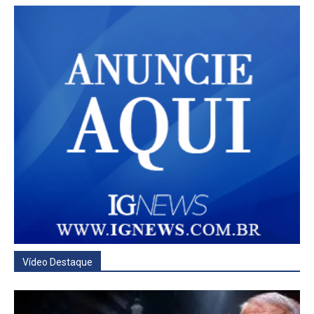
Vídeo Destaque