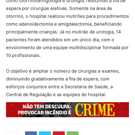
como otorrinolaringologia e urologia, reduzindo a fila de
espera por cirurgias eletivas. Somente na área de
otorrino, o hospital realizou mutirões para procedimentos
como adenoidectomia e amigdalectomia, beneficiando
principalmente crianças. Já no mutirão de urologia, 14
pacientes foram atendidos em um único dia, com o
envolvimento de uma equipe multidisciplinar formada por
10 profissionais.
O objetivo é ampliar o número de cirurgias e exames,
diminuindo gradativamente a fila de espera, com
esforços conjuntos entre a Secretaria de Saúde, a
Central de Regulação e as equipes do hospital.