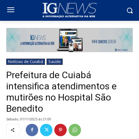
Notícias de Cuiabá
Saúde
Prefeitura de Cuiabá
intensifica atendimentos e
mutirões no Hospital São
Benedito
sábado, 01/11/2025 ás 21:00