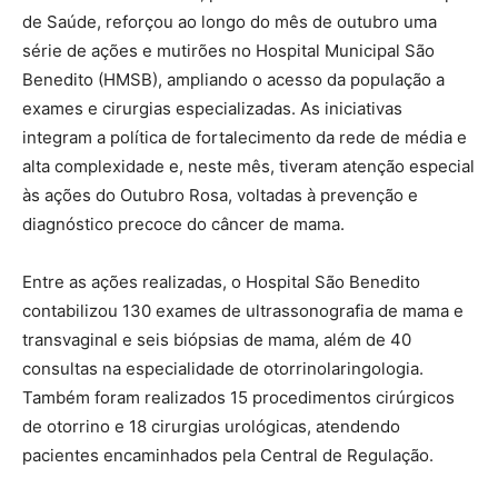
de Saúde, reforçou ao longo do mês de outubro uma
série de ações e mutirões no Hospital Municipal São
Benedito (HMSB), ampliando o acesso da população a
exames e cirurgias especializadas. As iniciativas
integram a política de fortalecimento da rede de média e
alta complexidade e, neste mês, tiveram atenção especial
às ações do Outubro Rosa, voltadas à prevenção e
diagnóstico precoce do câncer de mama.
Entre as ações realizadas, o Hospital São Benedito
contabilizou 130 exames de ultrassonografia de mama e
transvaginal e seis biópsias de mama, além de 40
consultas na especialidade de otorrinolaringologia.
Também foram realizados 15 procedimentos cirúrgicos
de otorrino e 18 cirurgias urológicas, atendendo
pacientes encaminhados pela Central de Regulação.