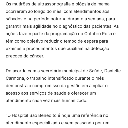
Os mutirões de ultrassonografia e biópsia de mama
ocorreram ao longo do mês, com atendimentos aos
sábados e no período noturno durante a semana, para
garantir mais agilidade no diagnóstico das pacientes. As
ações fazem parte da programação do Outubro Rosa e
têm como objetivo reduzir o tempo de espera para
exames e procedimentos que auxiliam na detecção
precoce do câncer.
De acordo com a secretária municipal de Saúde, Danielle
Carmona, o trabalho intensificado durante o mês
demonstra o compromisso da gestão em ampliar o
acesso aos serviços de saúde e oferecer um
atendimento cada vez mais humanizado.
“O Hospital São Benedito é hoje uma referência no
atendimento especializado e vem passando por um