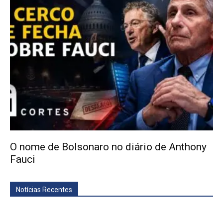
O nome de Bolsonaro no diário de Anthony
Fauci
Notícias Recentes