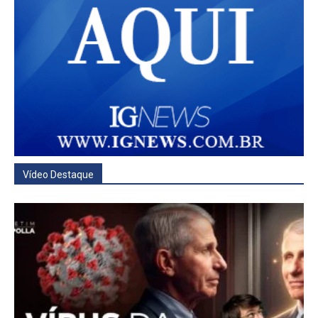
Vídeo Destaque