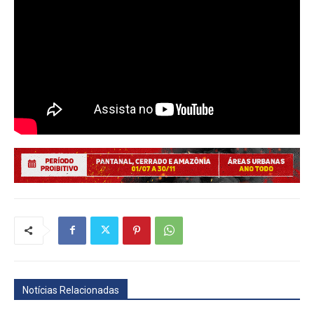
Notícias Relacionadas