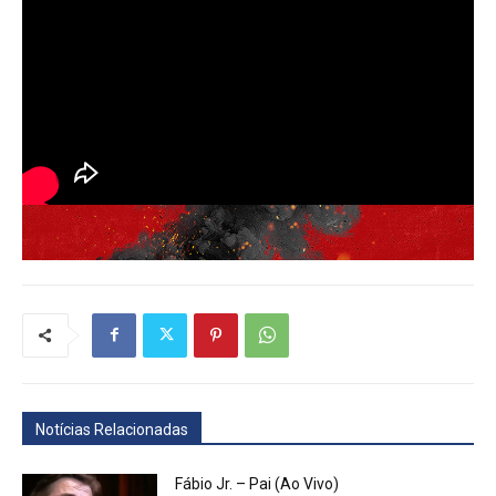
Notícias Relacionadas
Fábio Jr. – Pai (Ao Vivo)