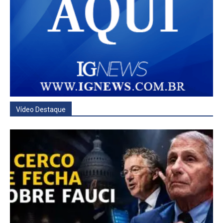
Vídeo Destaque