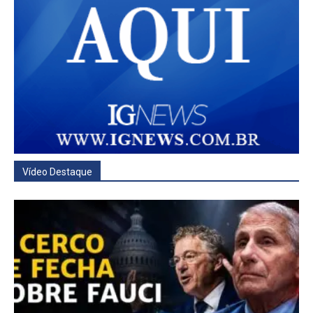
Vídeo Destaque