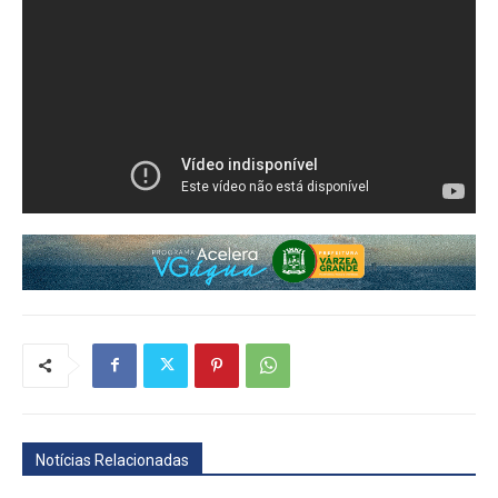
Notícias Relacionadas