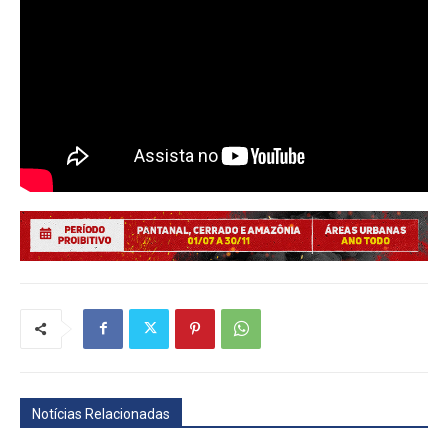
Notícias Relacionadas