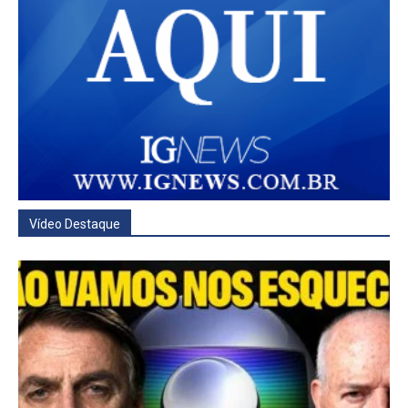
Vídeo Destaque