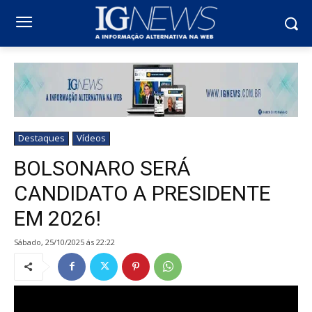
Destaques
Vídeos
BOLSONARO SERÁ
CANDIDATO A PRESIDENTE
EM 2026!
sábado, 25/10/2025 ás 22:22