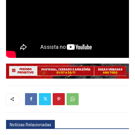
Notícias Relacionadas