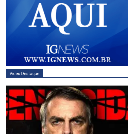
Vídeo Destaque