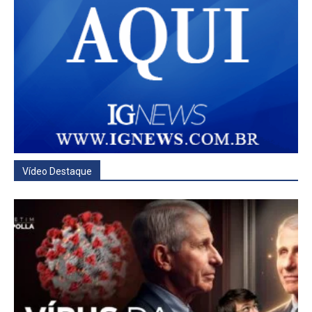
Vídeo Destaque