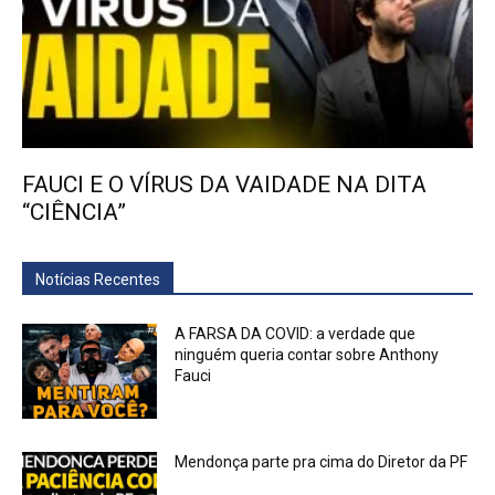
FAUCI E O VÍRUS DA VAIDADE NA DITA
“CIÊNCIA”
Notícias Recentes
A FARSA DA COVID: a verdade que
ninguém queria contar sobre Anthony
Fauci
Mendonça parte pra cima do Diretor da PF