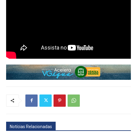
Notícias Relacionadas