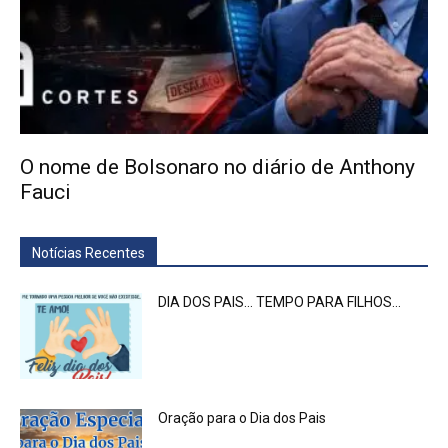
O nome de Bolsonaro no diário de Anthony
Fauci
Notícias Recentes
DIA DOS PAIS… TEMPO PARA FILHOS…
Oração para o Dia dos Pais