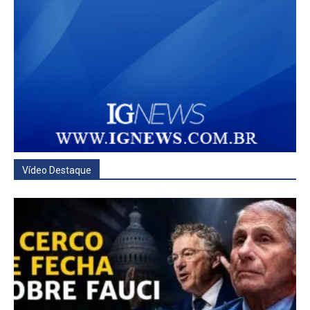
Vídeo Destaque