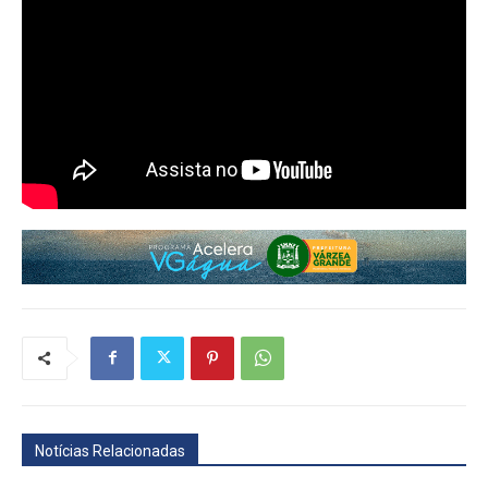
Notícias Relacionadas