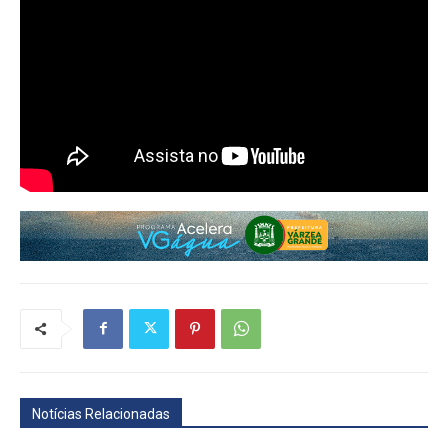
Notícias Relacionadas