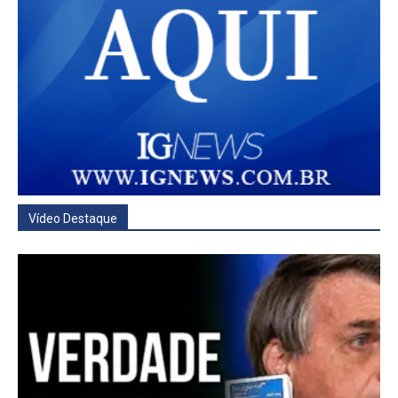
Vídeo Destaque