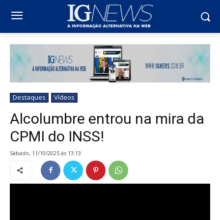
Destaques
Vídeos
Alcolumbre entrou na mira da
CPMI do INSS!
sábado, 11/10/2025 ás 13:13