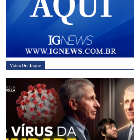
Vídeo Destaque