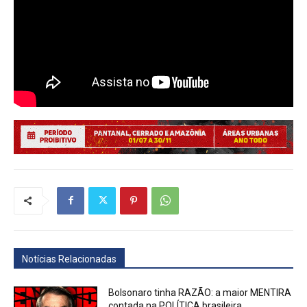
Notícias Relacionadas
Bolsonaro tinha RAZÃO: a maior MENTIRA
contada na POLÍTICA brasileira