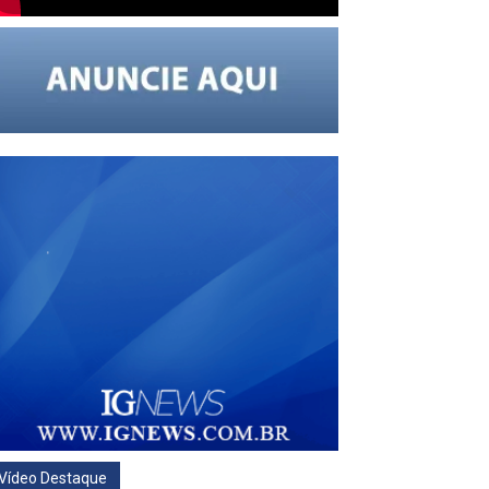
Vídeo Destaque