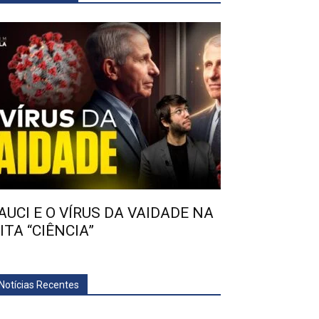
AUCI E O VÍRUS DA VAIDADE NA
ITA “CIÊNCIA”
Notícias Recentes