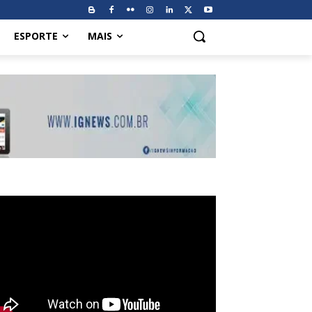
ESPORTE
MAIS