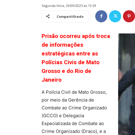
segunda-feira, 29/09/2025 ás 13:29
Compartilhado
Prisão ocorreu após troca
de informações
estratégicas entre as
Polícias Civis de Mato
Grosso e do Rio de
Janeiro
A Polícia Civil de Mato Grosso,
por meio da Gerência de
Combate ao Crime Organizado
(GCCO) e Delegacia
Especializada de Combate ao
Crime Organizado (Draco), e a