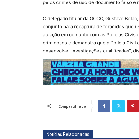
pelos crimes de uso de documento falso e 
O delegado titular da GCCO, Gustavo Belão,
conjunto para recaptura de foragidos que u
atuação em conjunto com as Polícias Civis 
criminosos e demonstra que a Polícia Civil
desenvolver investigações qualificadas”, di
Compartilhado
Notícias Relacionadas