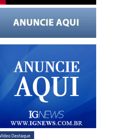
Vídeo Destaque