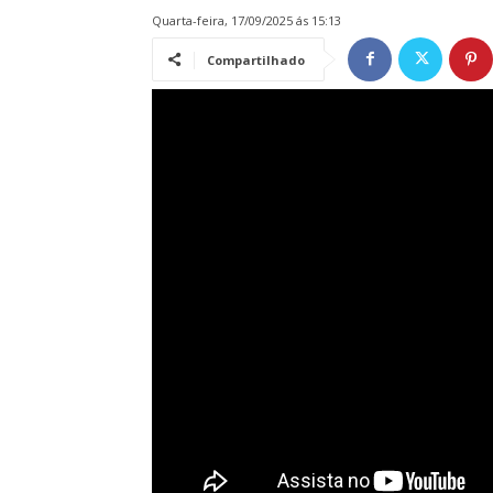
quarta-feira, 17/09/2025 ás 15:13
Compartilhado