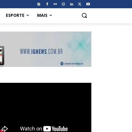
ESPORTE
MAIS