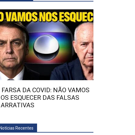
 FARSA DA COVID: NÃO VAMOS
OS ESQUECER DAS FALSAS
ARRATIVAS
Notícias Recentes