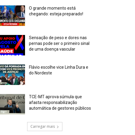
O grande momento está
chegando: esteja preparado!
Sensação de peso e dores nas
pernas pode ser o primeiro sinal
de uma doença vascular
Flávio escolhe vice Linha Dura e
do Nordeste
TCE-MT aprova súmula que
afasta responsabilização
automática de gestores públicos
Carregar mais