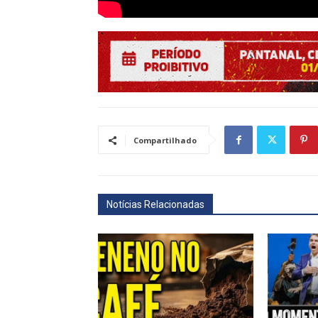
Compartilhado
Notícias Relacionadas