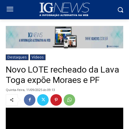
Destaques
Vídeos
Novo LOTE recheado da Lava
Toga expõe Moraes e PF
quinta-feira, 11/09/2025 ás 09:13