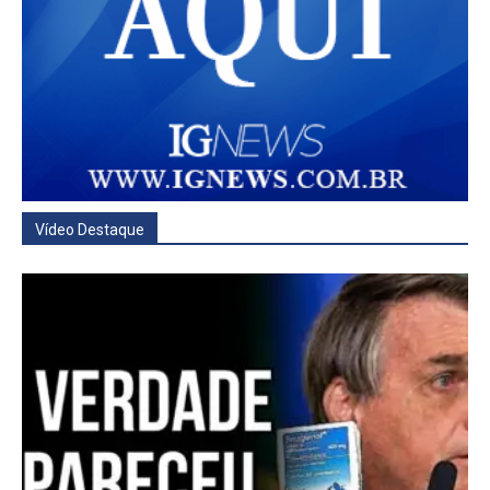
Vídeo Destaque