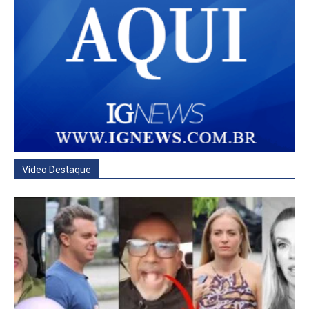
Vídeo Destaque