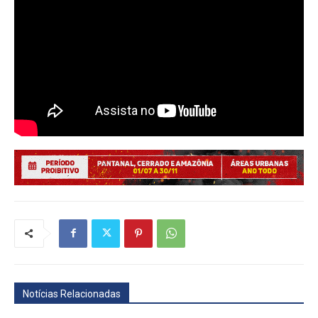
Notícias Relacionadas