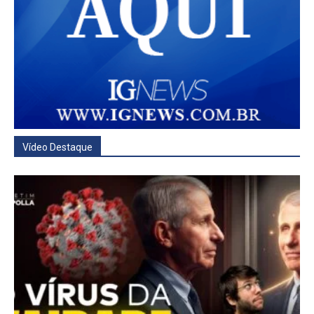
Vídeo Destaque