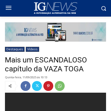
Destaques
Vídeos
Mais um ESCANDALOSO
capítulo da VAZA TOGA
quinta-feira, 11/09/2025 ás 10:13