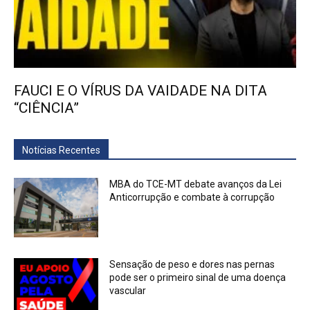
FAUCI E O VÍRUS DA VAIDADE NA DITA
“CIÊNCIA”
Notícias Recentes
MBA do TCE-MT debate avanços da Lei
Anticorrupção e combate à corrupção
Sensação de peso e dores nas pernas
pode ser o primeiro sinal de uma doença
vascular