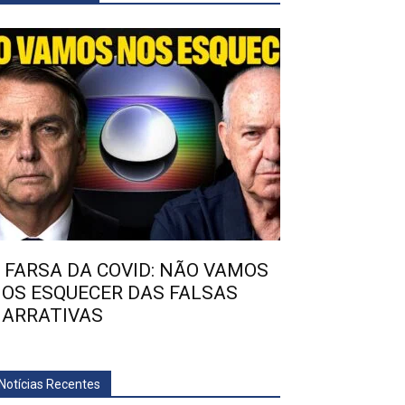
 FARSA DA COVID: NÃO VAMOS
OS ESQUECER DAS FALSAS
ARRATIVAS
Notícias Recentes