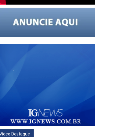
Vídeo Destaque