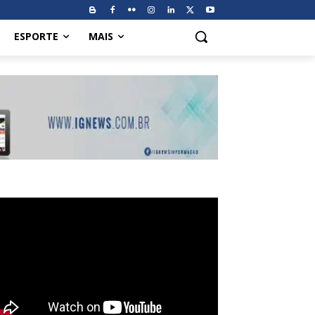
ESPORTE
MAIS