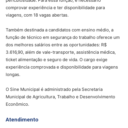
periculosidade. Para essa função, é necessário
comprovar experiência e ter disponibilidade para
viagens, com 18 vagas abertas.
Também destinada a candidatos com ensino médio, a
função de técnico em segurança do trabalho oferece um
dos melhores salários entre as oportunidades: R$
3.616,90, além de vale-transporte, assistência médica,
ticket alimentação e seguro de vida. O cargo exige
experiência comprovada e disponibilidade para viagens
longas.
O Sine Municipal é administrado pela Secretaria
Municipal de Agricultura, Trabalho e Desenvolvimento
Econômico.
Atendimento