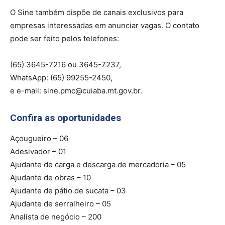
O Sine também dispõe de canais exclusivos para
empresas interessadas em anunciar vagas. O contato
pode ser feito pelos telefones:
(65) 3645-7216 ou 3645-7237,
WhatsApp: (65) 99255-2450,
e e-mail:
sine.pmc@cuiaba.mt.gov.br
.
Confira as oportunidades
Açougueiro – 06
Adesivador – 01
Ajudante de carga e descarga de mercadoria – 05
Ajudante de obras – 10
Ajudante de pátio de sucata – 03
Ajudante de serralheiro – 05
Analista de negócio – 200