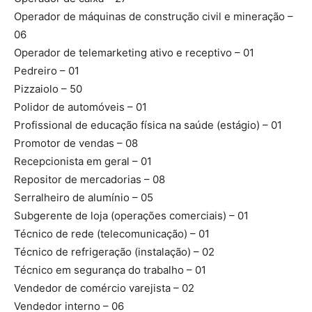
Operador de máquinas de construção civil e mineração –
06
Operador de telemarketing ativo e receptivo – 01
Pedreiro – 01
Pizzaiolo – 50
Polidor de automóveis – 01
Profissional de educação física na saúde (estágio) – 01
Promotor de vendas – 08
Recepcionista em geral – 01
Repositor de mercadorias – 08
Serralheiro de alumínio – 05
Subgerente de loja (operações comerciais) – 01
Técnico de rede (telecomunicação) – 01
Técnico de refrigeração (instalação) – 02
Técnico em segurança do trabalho – 01
Vendedor de comércio varejista – 02
Vendedor interno – 06