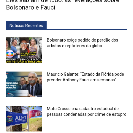
Bolsonaro e Fauci
Notícias Recentes
Bolsonaro exige pedido de perdão dos
artistas e repórteres da globo
Mauricio Galante: “Estado da Flórida pode
prender Anthony Fauci em semanas”
Mato Grosso cria cadastro estadual de
pessoas condenadas por crime de estupro