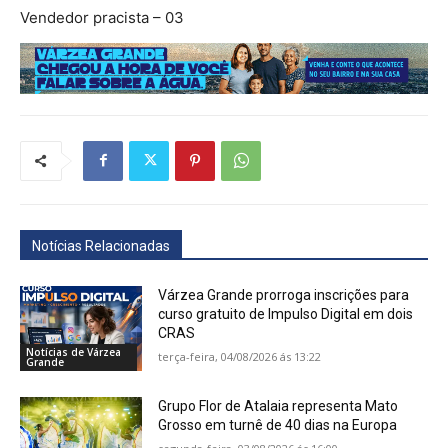
Vendedor pracista – 03
Notícias Relacionadas
Várzea Grande prorroga inscrições para
curso gratuito de Impulso Digital em dois
CRAS
Notícias de Várzea
terça-feira, 04/08/2026 ás 13:22
Grande
Grupo Flor de Atalaia representa Mato
Grosso em turnê de 40 dias na Europa