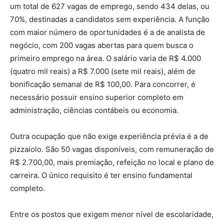
um total de 627 vagas de emprego, sendo 434 delas, ou
70%, destinadas a candidatos sem experiência. A função
com maior número de oportunidades é a de analista de
negócio, com 200 vagas abertas para quem busca o
primeiro emprego na área. O salário varia de R$ 4.000
(quatro mil reais) a R$ 7.000 (sete mil reais), além de
bonificação semanal de R$ 100,00. Para concorrer, é
necessário possuir ensino superior completo em
administração, ciências contábeis ou economia.
Outra ocupação que não exige experiência prévia é a de
pizzaiolo. São 50 vagas disponíveis, com remuneração de
R$ 2.700,00, mais premiação, refeição no local e plano de
carreira. O único requisito é ter ensino fundamental
completo.
Entre os postos que exigem menor nível de escolaridade,