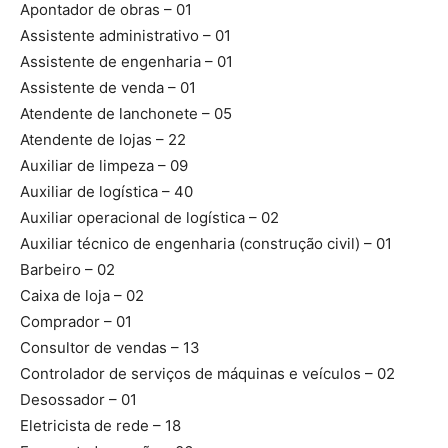
Apontador de obras – 01
Assistente administrativo – 01
Assistente de engenharia – 01
Assistente de venda – 01
Atendente de lanchonete – 05
Atendente de lojas – 22
Auxiliar de limpeza – 09
Auxiliar de logística – 40
Auxiliar operacional de logística – 02
Auxiliar técnico de engenharia (construção civil) – 01
Barbeiro – 02
Caixa de loja – 02
Comprador – 01
Consultor de vendas – 13
Controlador de serviços de máquinas e veículos – 02
Desossador – 01
Eletricista de rede – 18