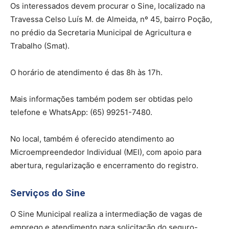
Os interessados devem procurar o Sine, localizado na
Travessa Celso Luís M. de Almeida, nº 45, bairro Poção,
no prédio da Secretaria Municipal de Agricultura e
Trabalho (Smat).
O horário de atendimento é das 8h às 17h.
Mais informações também podem ser obtidas pelo
telefone e WhatsApp: (65) 99251-7480.
No local, também é oferecido atendimento ao
Microempreendedor Individual (MEI), com apoio para
abertura, regularização e encerramento do registro.
Serviços do Sine
O Sine Municipal realiza a intermediação de vagas de
emprego e atendimento para solicitação do seguro-