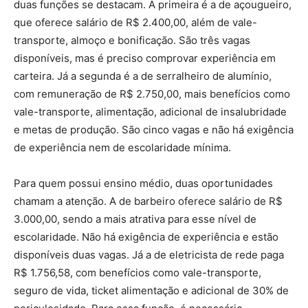
duas funções se destacam. A primeira é a de açougueiro,
que oferece salário de R$ 2.400,00, além de vale-
transporte, almoço e bonificação. São três vagas
disponíveis, mas é preciso comprovar experiência em
carteira. Já a segunda é a de serralheiro de alumínio,
com remuneração de R$ 2.750,00, mais benefícios como
vale-transporte, alimentação, adicional de insalubridade
e metas de produção. São cinco vagas e não há exigência
de experiência nem de escolaridade mínima.
Para quem possui ensino médio, duas oportunidades
chamam a atenção. A de barbeiro oferece salário de R$
3.000,00, sendo a mais atrativa para esse nível de
escolaridade. Não há exigência de experiência e estão
disponíveis duas vagas. Já a de eletricista de rede paga
R$ 1.756,58, com benefícios como vale-transporte,
seguro de vida, ticket alimentação e adicional de 30% de