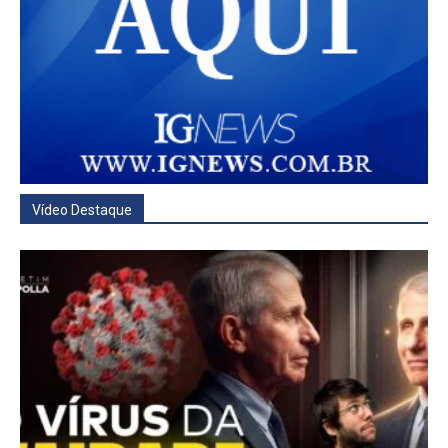
Vídeo Destaque