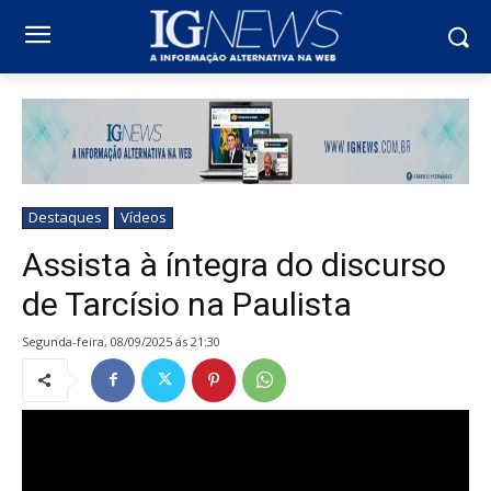
Destaques
Vídeos
Assista à íntegra do discurso
de Tarcísio na Paulista
segunda-feira, 08/09/2025 ás 21:30