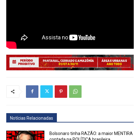
Notícias Relacionadas
Bolsonaro tinha RAZÃO: a maior MENTIRA
contada na POLÍTICA brasileira