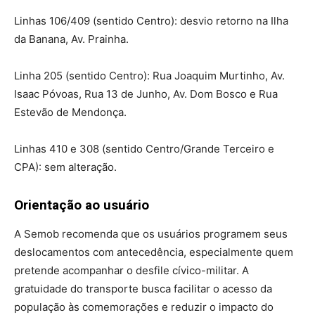
Linhas 106/409 (sentido Centro): desvio retorno na Ilha
da Banana, Av. Prainha.
Linha 205 (sentido Centro): Rua Joaquim Murtinho, Av.
Isaac Póvoas, Rua 13 de Junho, Av. Dom Bosco e Rua
Estevão de Mendonça.
Linhas 410 e 308 (sentido Centro/Grande Terceiro e
CPA): sem alteração.
Orientação ao usuário
A Semob recomenda que os usuários programem seus
deslocamentos com antecedência, especialmente quem
pretende acompanhar o desfile cívico-militar. A
gratuidade do transporte busca facilitar o acesso da
população às comemorações e reduzir o impacto do