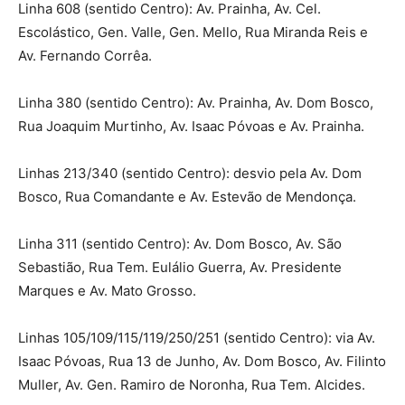
Linha 608 (sentido Centro): Av. Prainha, Av. Cel.
Escolástico, Gen. Valle, Gen. Mello, Rua Miranda Reis e
Av. Fernando Corrêa.
Linha 380 (sentido Centro): Av. Prainha, Av. Dom Bosco,
Rua Joaquim Murtinho, Av. Isaac Póvoas e Av. Prainha.
Linhas 213/340 (sentido Centro): desvio pela Av. Dom
Bosco, Rua Comandante e Av. Estevão de Mendonça.
Linha 311 (sentido Centro): Av. Dom Bosco, Av. São
Sebastião, Rua Tem. Eulálio Guerra, Av. Presidente
Marques e Av. Mato Grosso.
Linhas 105/109/115/119/250/251 (sentido Centro): via Av.
Isaac Póvoas, Rua 13 de Junho, Av. Dom Bosco, Av. Filinto
Muller, Av. Gen. Ramiro de Noronha, Rua Tem. Alcides.