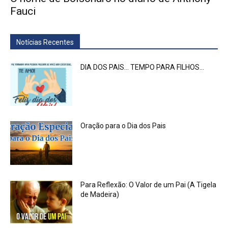
Fauci
Notícias Recentes
DIA DOS PAIS… TEMPO PARA FILHOS…
Oração para o Dia dos Pais
Para Reflexão: O Valor de um Pai (A Tigela
de Madeira)