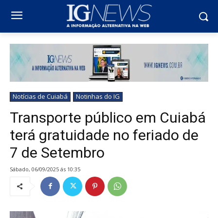
Notícias de Cuiabá
Notinhas do IG
Transporte público em Cuiabá
terá gratuidade no feriado de
7 de Setembro
sábado, 06/09/2025 ás 10:35