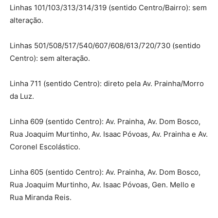
Linhas 101/103/313/314/319 (sentido Centro/Bairro): sem
alteração.
Linhas 501/508/517/540/607/608/613/720/730 (sentido
Centro): sem alteração.
Linha 711 (sentido Centro): direto pela Av. Prainha/Morro
da Luz.
Linha 609 (sentido Centro): Av. Prainha, Av. Dom Bosco,
Rua Joaquim Murtinho, Av. Isaac Póvoas, Av. Prainha e Av.
Coronel Escolástico.
Linha 605 (sentido Centro): Av. Prainha, Av. Dom Bosco,
Rua Joaquim Murtinho, Av. Isaac Póvoas, Gen. Mello e
Rua Miranda Reis.