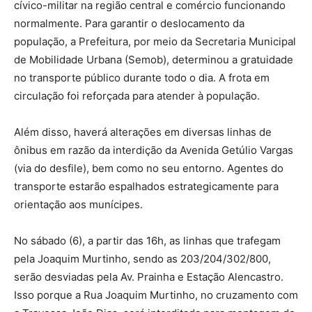
cívico-militar na região central e comércio funcionando
normalmente. Para garantir o deslocamento da
população, a Prefeitura, por meio da Secretaria Municipal
de Mobilidade Urbana (Semob), determinou a gratuidade
no transporte público durante todo o dia. A frota em
circulação foi reforçada para atender à população.
Além disso, haverá alterações em diversas linhas de
ônibus em razão da interdição da Avenida Getúlio Vargas
(via do desfile), bem como no seu entorno. Agentes do
transporte estarão espalhados estrategicamente para
orientação aos munícipes.
No sábado (6), a partir das 16h, as linhas que trafegam
pela Joaquim Murtinho, sendo as 203/204/302/800,
serão desviadas pela Av. Prainha e Estação Alencastro.
Isso porque a Rua Joaquim Murtinho, no cruzamento com