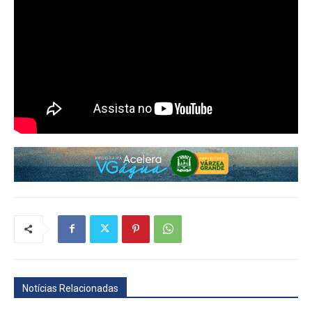
Notícias Relacionadas