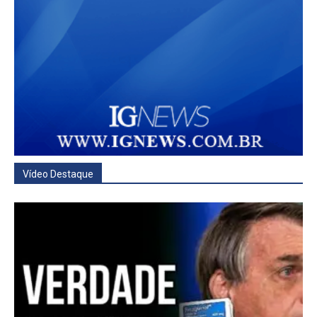
Vídeo Destaque