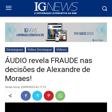
Destaques
Vídeo Destaque
Vídeos
ÁUDIO revela FRAUDE nas
decisões de Alexandre de
Moraes!
sexta-feira, 05/09/2025 ás 17:13