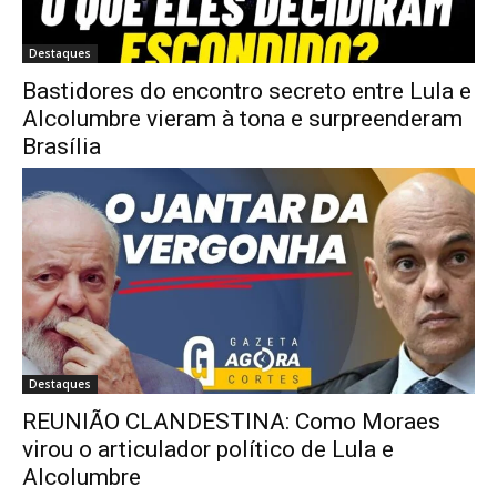
Destaques
Bastidores do encontro secreto entre Lula e
Alcolumbre vieram à tona e surpreenderam
Brasília
Destaques
REUNIÃO CLANDESTINA: Como Moraes
virou o articulador político de Lula e
Alcolumbre