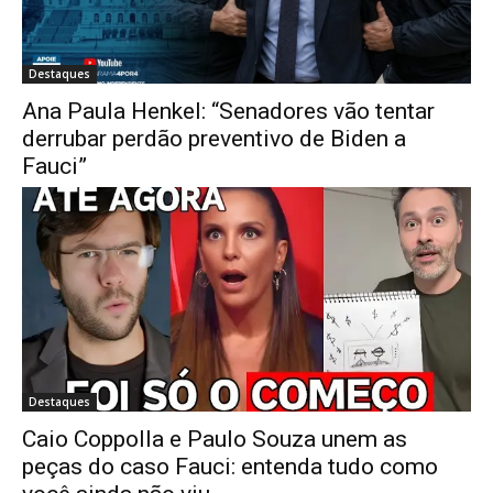
Destaques
Ana Paula Henkel: “Senadores vão tentar
derrubar perdão preventivo de Biden a
Fauci”
Destaques
Caio Coppolla e Paulo Souza unem as
peças do caso Fauci: entenda tudo como