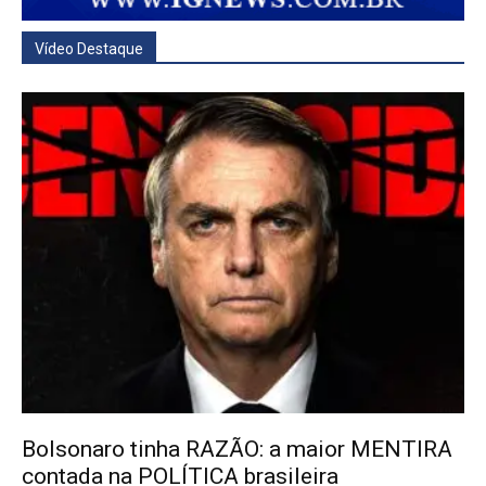
Vídeo Destaque
Bolsonaro tinha RAZÃO: a maior MENTIRA
contada na POLÍTICA brasileira