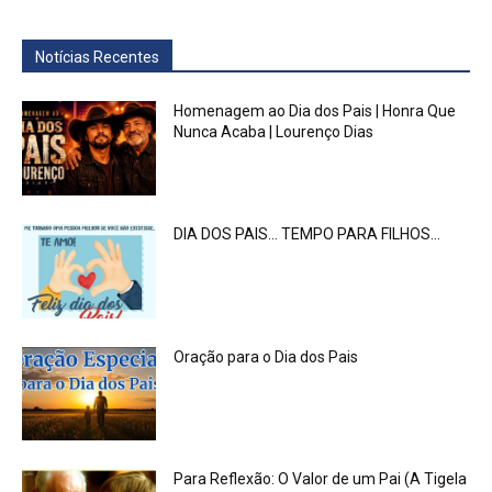
Notícias Recentes
Homenagem ao Dia dos Pais | Honra Que
Nunca Acaba | Lourenço Dias
DIA DOS PAIS… TEMPO PARA FILHOS…
Oração para o Dia dos Pais
Para Reflexão: O Valor de um Pai (A Tigela