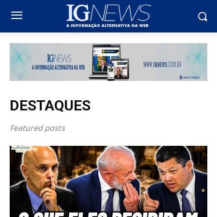
DESTAQUES
Featured posts