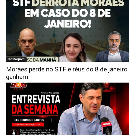
Destaques
Moraes perde no STF e réus do 8 de janeiro
ganham!