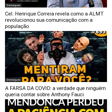
Destaques
Cel. Henrique Correia revela como a ALMT
revolucionou sua comunicação com a
população
Destaques
A FARSA DA COVID: a verdade que ninguém
queria contar sobre Anthony Fauci