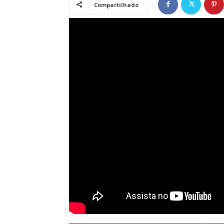
Compartilhado