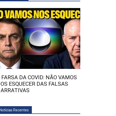
 FARSA DA COVID: NÃO VAMOS
OS ESQUECER DAS FALSAS
ARRATIVAS
Notícias Recentes