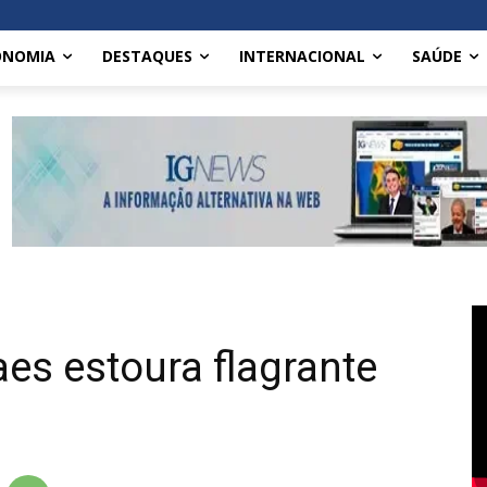
ONOMIA
DESTAQUES
INTERNACIONAL
SAÚDE
es estoura flagrante