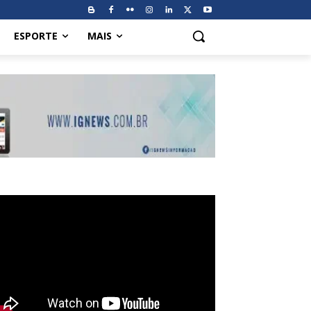
ESPORTE
MAIS