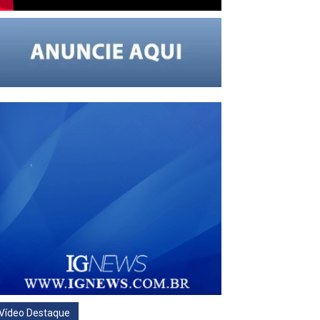
Vídeo Destaque