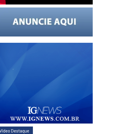
Vídeo Destaque