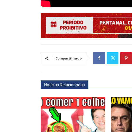
Compartilhado
Notícias Relacionadas