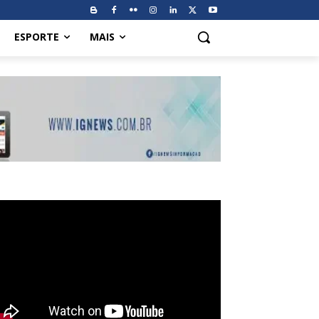
ESPORTE
MAIS