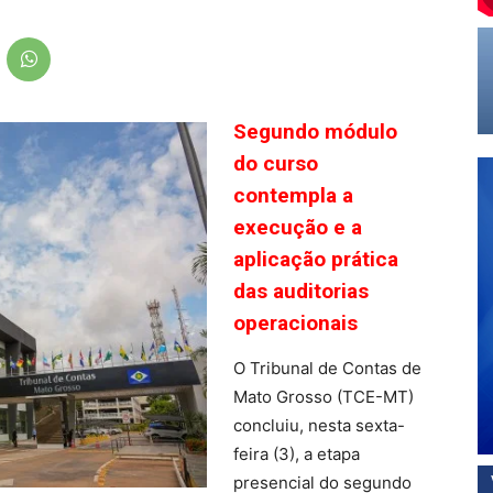
Segundo módulo
do curso
contempla a
execução e a
aplicação prática
das auditorias
operacionais
O Tribunal de Contas de
Mato Grosso (TCE-MT)
concluiu, nesta sexta-
feira (3), a etapa
presencial do segundo