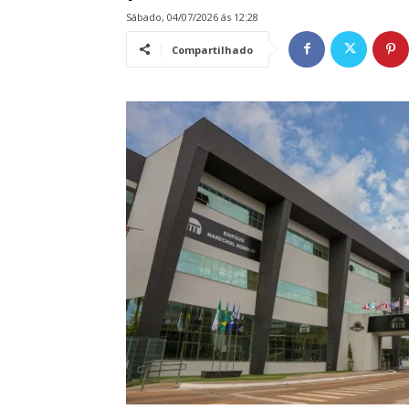
sábado, 04/07/2026 ás 12:28
Compartilhado