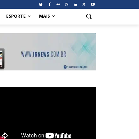
ESPORTE
MAIS