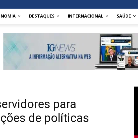
ONOMIA
DESTAQUES
INTERNACIONAL
SAÚDE
ervidores para
ações de políticas