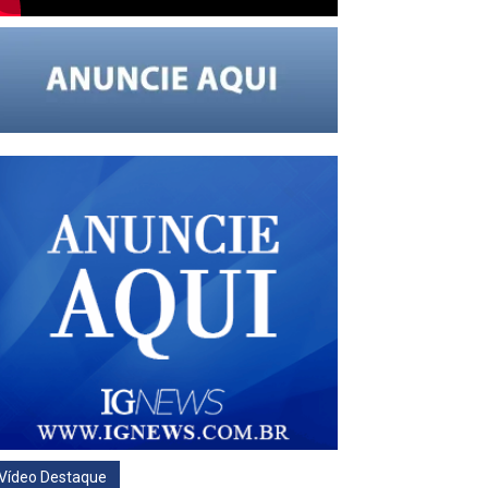
Vídeo Destaque