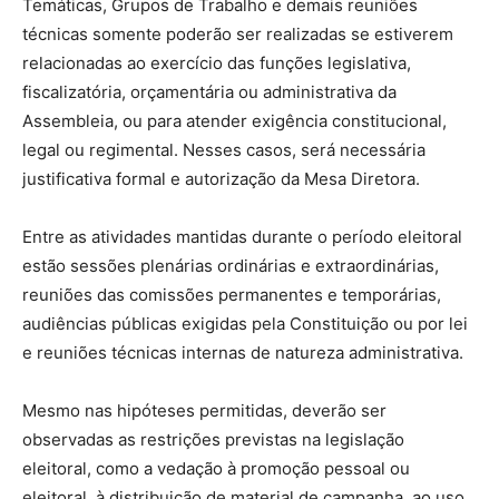
Temáticas, Grupos de Trabalho e demais reuniões
técnicas somente poderão ser realizadas se estiverem
relacionadas ao exercício das funções legislativa,
fiscalizatória, orçamentária ou administrativa da
Assembleia, ou para atender exigência constitucional,
legal ou regimental. Nesses casos, será necessária
justificativa formal e autorização da Mesa Diretora.
Entre as atividades mantidas durante o período eleitoral
estão sessões plenárias ordinárias e extraordinárias,
reuniões das comissões permanentes e temporárias,
audiências públicas exigidas pela Constituição ou por lei
e reuniões técnicas internas de natureza administrativa.
Mesmo nas hipóteses permitidas, deverão ser
observadas as restrições previstas na legislação
eleitoral, como a vedação à promoção pessoal ou
eleitoral, à distribuição de material de campanha, ao uso