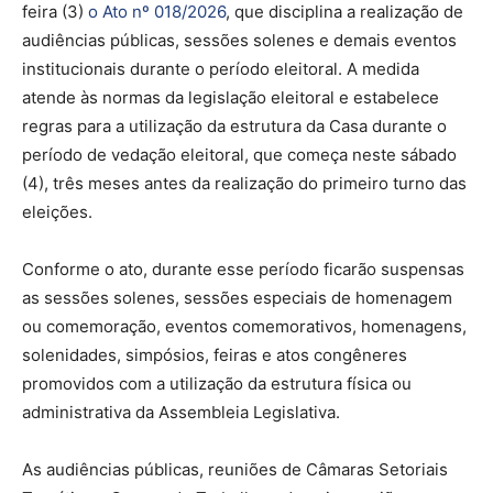
feira (3)
o Ato nº 018/2026
, que disciplina a realização de
audiências públicas, sessões solenes e demais eventos
institucionais durante o período eleitoral. A medida
atende às normas da legislação eleitoral e estabelece
regras para a utilização da estrutura da Casa durante o
período de vedação eleitoral, que começa neste sábado
(4), três meses antes da realização do primeiro turno das
eleições.
Conforme o ato, durante esse período ficarão suspensas
as sessões solenes, sessões especiais de homenagem
ou comemoração, eventos comemorativos, homenagens,
solenidades, simpósios, feiras e atos congêneres
promovidos com a utilização da estrutura física ou
administrativa da Assembleia Legislativa.
As audiências públicas, reuniões de Câmaras Setoriais