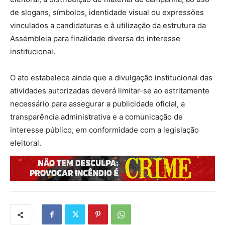
de slogans, símbolos, identidade visual ou expressões
vinculados a candidaturas e à utilização da estrutura da
Assembleia para finalidade diversa do interesse
institucional.
O ato estabelece ainda que a divulgação institucional das
atividades autorizadas deverá limitar-se ao estritamente
necessário para assegurar a publicidade oficial, a
transparência administrativa e a comunicação de
interesse público, em conformidade com a legislação
eleitoral.