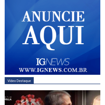
Vídeo Destaque