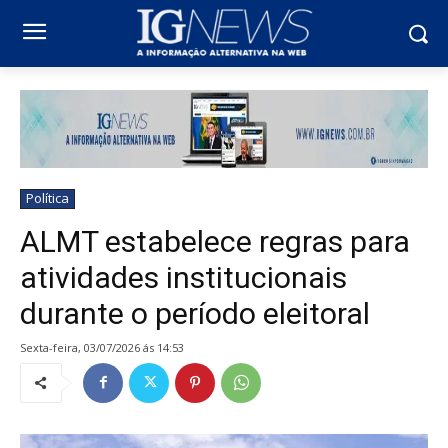
Política
ALMT estabelece regras para
atividades institucionais
durante o período eleitoral
sexta-feira, 03/07/2026 ás 14:53