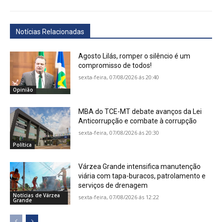
Notícias Relacionadas
Agosto Lilás, romper o silêncio é um
compromisso de todos!
sexta-feira, 07/08/2026 ás 20:40
Opinião
MBA do TCE-MT debate avanços da Lei
Anticorrupção e combate à corrupção
sexta-feira, 07/08/2026 ás 20:30
Política
Várzea Grande intensifica manutenção
viária com tapa-buracos, patrolamento e
serviços de drenagem
Notícias de Várzea
sexta-feira, 07/08/2026 ás 12:22
Grande