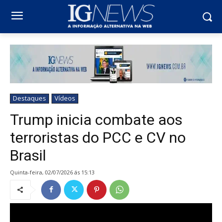
Destaques
Vídeos
Trump inicia combate aos
terroristas do PCC e CV no
Brasil
quinta-feira, 02/07/2026 ás 15:13