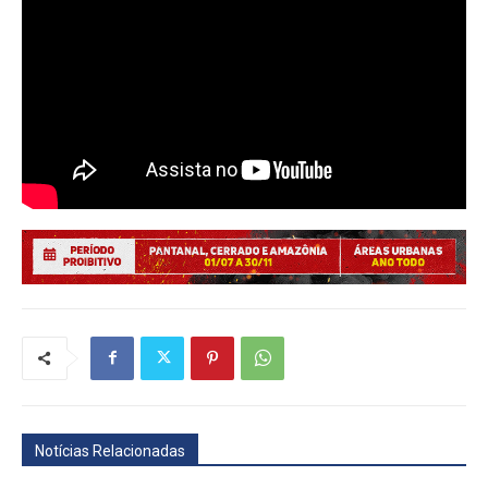
Notícias Relacionadas