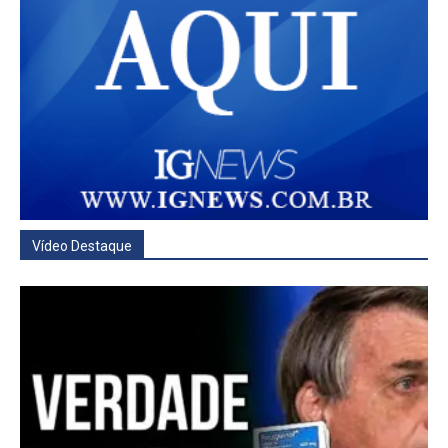
Vídeo Destaque