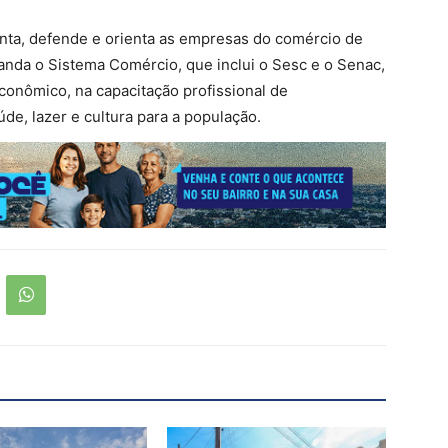
nta, defende e orienta as empresas do comércio de
anda o Sistema Comércio, que inclui o Sesc e o Senac,
onômico, na capacitação profissional de
úde, lazer e cultura para a população.