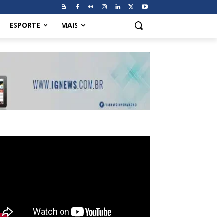
ESPORTE
MAIS