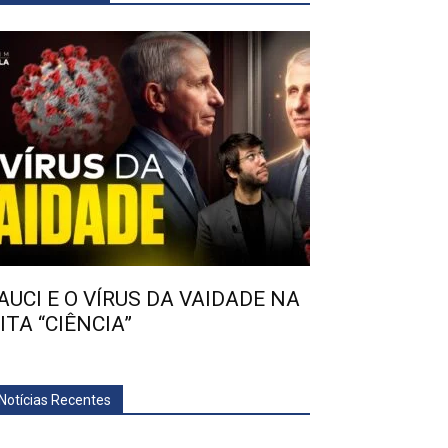
AUCI E O VÍRUS DA VAIDADE NA
ITA “CIÊNCIA”
Notícias Recentes