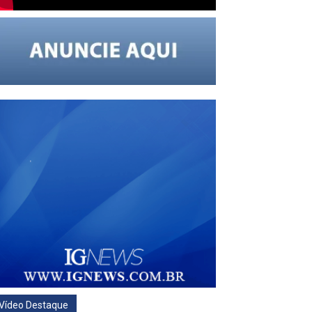
Vídeo Destaque