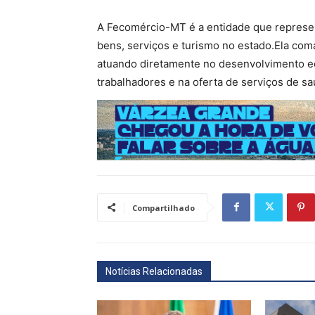
A Fecomércio-MT é a entidade que represe
bens, serviços e turismo no estado.Ela com
atuando diretamente no desenvolvimento ec
trabalhadores e na oferta de serviços de sa
Compartilhado
Notícias Relacionadas