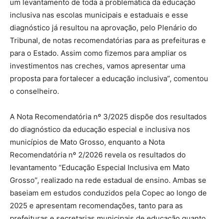
um levantamento de toda a problemática da educação
inclusiva nas escolas municipais e estaduais e esse
diagnóstico já resultou na aprovação, pelo Plenário do
Tribunal, de notas recomendatórias para as prefeituras e
para o Estado. Assim como fizemos para ampliar os
investimentos nas creches, vamos apresentar uma
proposta para fortalecer a educação inclusiva”, comentou
o conselheiro.
A Nota Recomendatória nº 3/2025 dispõe dos resultados
do diagnóstico da educação especial e inclusiva nos
municípios de Mato Grosso, enquanto a Nota
Recomendatória nº 2/2026 revela os resultados do
levantamento “Educação Especial Inclusiva em Mato
Grosso”, realizado na rede estadual de ensino. Ambas se
baseiam em estudos conduzidos pela Copec ao longo de
2025 e apresentam recomendações, tanto para as
prefeituras e secretarias municipais de educação quanto