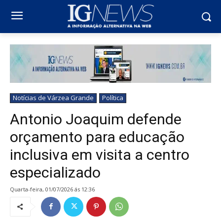
Notícias de Várzea Grande
Política
Antonio Joaquim defende
orçamento para educação
inclusiva em visita a centro
especializado
quarta-feira, 01/07/2026 ás 12:36