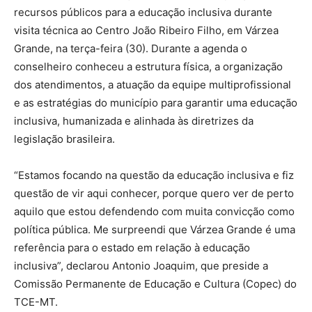
recursos públicos para a educação inclusiva durante
visita técnica ao Centro João Ribeiro Filho, em Várzea
Grande, na terça-feira (30). Durante a agenda o
conselheiro conheceu a estrutura física, a organização
dos atendimentos, a atuação da equipe multiprofissional
e as estratégias do município para garantir uma educação
inclusiva, humanizada e alinhada às diretrizes da
legislação brasileira.
“Estamos focando na questão da educação inclusiva e fiz
questão de vir aqui conhecer, porque quero ver de perto
aquilo que estou defendendo com muita convicção como
política pública. Me surpreendi que Várzea Grande é uma
referência para o estado em relação à educação
inclusiva”, declarou Antonio Joaquim, que preside a
Comissão Permanente de Educação e Cultura (Copec) do
TCE-MT.