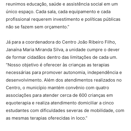
reunimos educação, saúde e assistência social em um
único espaço. Cada sala, cada equipamento e cada
profissional requerem investimento e políticas públicas
não se fazem sem orçamento.”
Já para a coordenadora do Centro João Ribeiro Filho,
Janaína Maria Miranda Silva, a unidade cumpre o dever
de formar cidadãos dentro das limitações de cada um.
“Nosso objetivo é oferecer às crianças as terapias
necessárias para promover autonomia, independência e
desenvolvimento. Além dos atendimentos realizados no
Centro, o município mantém convênio com quatro
associações para atender cerca de 600 crianças em
equoterapia e realiza atendimento domiciliar a cinco
estudantes com dificuldades severas de mobilidade, com
as mesmas terapias oferecidas in loco.”