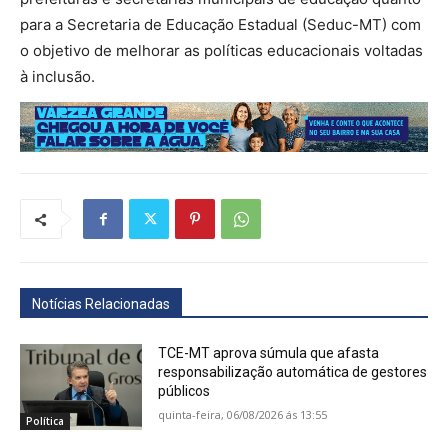
para a Secretaria de Educação Estadual (Seduc-MT) com
o objetivo de melhorar as políticas educacionais voltadas
à inclusão.
Notícias Relacionadas
TCE-MT aprova súmula que afasta
responsabilização automática de gestores
públicos
quinta-feira, 06/08/2026 ás 13:55
Política