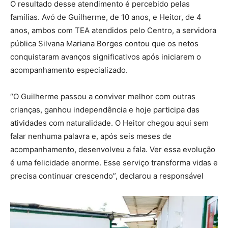
O resultado desse atendimento é percebido pelas
famílias. Avó de Guilherme, de 10 anos, e Heitor, de 4
anos, ambos com TEA atendidos pelo Centro, a servidora
pública Silvana Mariana Borges contou que os netos
conquistaram avanços significativos após iniciarem o
acompanhamento especializado.
“O Guilherme passou a conviver melhor com outras
crianças, ganhou independência e hoje participa das
atividades com naturalidade. O Heitor chegou aqui sem
falar nenhuma palavra e, após seis meses de
acompanhamento, desenvolveu a fala. Ver essa evolução
é uma felicidade enorme. Esse serviço transforma vidas e
precisa continuar crescendo”, declarou a responsável