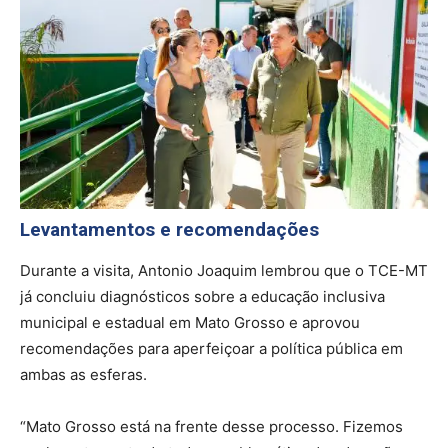
Levantamentos e recomendações
Durante a visita, Antonio Joaquim lembrou que o TCE-MT
já concluiu diagnósticos sobre a educação inclusiva
municipal e estadual em Mato Grosso e aprovou
recomendações para aperfeiçoar a política pública em
ambas as esferas.
“Mato Grosso está na frente desse processo. Fizemos