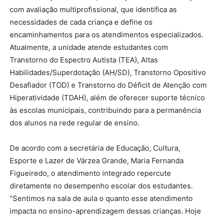
com avaliação multiprofissional, que identifica as
necessidades de cada criança e define os
encaminhamentos para os atendimentos especializados.
Atualmente, a unidade atende estudantes com
Transtorno do Espectro Autista (TEA), Altas
Habilidades/Superdotação (AH/SD), Transtorno Opositivo
Desafiador (TOD) e Transtorno do Déficit de Atenção com
Hiperatividade (TDAH), além de oferecer suporte técnico
às escolas municipais, contribuindo para a permanência
dos alunos na rede regular de ensino.
De acordo com a secretária de Educação, Cultura,
Esporte e Lazer de Várzea Grande, Maria Fernanda
Figueiredo, o atendimento integrado repercute
diretamente no desempenho escolar dos estudantes.
“Sentimos na sala de aula o quanto esse atendimento
impacta no ensino-aprendizagem dessas crianças. Hoje