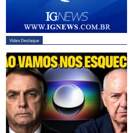
Vídeo Destaque