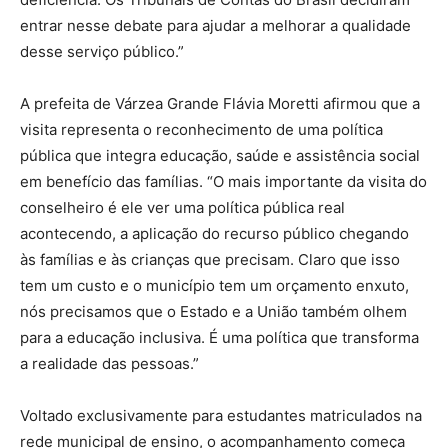
entrar nesse debate para ajudar a melhorar a qualidade
desse serviço público.”
A prefeita de Várzea Grande Flávia Moretti afirmou que a
visita representa o reconhecimento de uma política
pública que integra educação, saúde e assistência social
em benefício das famílias. “O mais importante da visita do
conselheiro é ele ver uma política pública real
acontecendo, a aplicação do recurso público chegando
às famílias e às crianças que precisam. Claro que isso
tem um custo e o município tem um orçamento enxuto,
nós precisamos que o Estado e a União também olhem
para a educação inclusiva. É uma política que transforma
a realidade das pessoas.”
Voltado exclusivamente para estudantes matriculados na
rede municipal de ensino, o acompanhamento começa