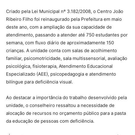
Criado pela Lei Municipal nº 3.182/2008, o Centro João
Ribeiro Filho foi reinaugurado pela Prefeitura em maio
deste ano, com a ampliação da sua capacidade de
atendimento, passando a atender até 750 estudantes por
semana, com fluxo diário de aproximadamente 150
crianças. A unidade conta com salas de acolhimento
familiar, psicomotricidade, sala multissensorial, avaliação
psicológica, fisioterapia, Atendimento Educacional
Especializado (AEE), psicopedagogia e atendimento
bilíngue para deficiência visual.
Ao destacar a importância do trabalho desenvolvido pela
unidade, o conselheiro ressaltou a necessidade de
alocação de recursos no orçamento público para a pasta
da educação de pessoas com deficiência.