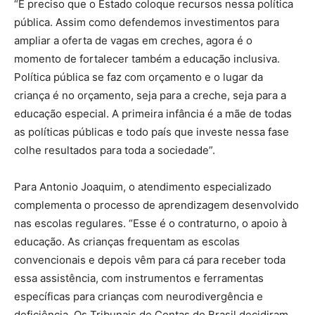
“É preciso que o Estado coloque recursos nessa política
pública. Assim como defendemos investimentos para
ampliar a oferta de vagas em creches, agora é o
momento de fortalecer também a educação inclusiva.
Política pública se faz com orçamento e o lugar da
criança é no orçamento, seja para a creche, seja para a
educação especial. A primeira infância é a mãe de todas
as políticas públicas e todo país que investe nessa fase
colhe resultados para toda a sociedade”.
Para Antonio Joaquim, o atendimento especializado
complementa o processo de aprendizagem desenvolvido
nas escolas regulares. “Esse é o contraturno, o apoio à
educação. As crianças frequentam as escolas
convencionais e depois vêm para cá para receber toda
essa assistência, com instrumentos e ferramentas
específicas para crianças com neurodivergência e
deficiência. Os Tribunais de Contas do Brasil decidiram