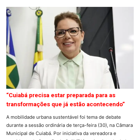
“Cuiabá precisa estar preparada para as
transformações que já estão acontecendo”
A mobilidade urbana sustentável foi tema de debate
durante a sessão ordinária de terça-feira (30), na Câmara
Municipal de Cuiabá. Por iniciativa da vereadora e