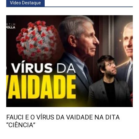
Vídeo Destaque
FAUCI E O VÍRUS DA VAIDADE NA DITA
“CIÊNCIA”