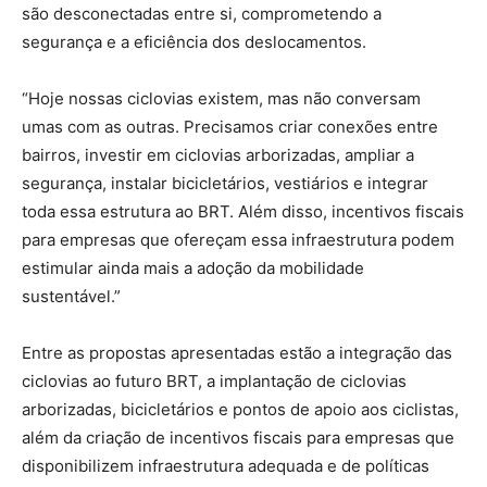
são desconectadas entre si, comprometendo a
segurança e a eficiência dos deslocamentos.
“Hoje nossas ciclovias existem, mas não conversam
umas com as outras. Precisamos criar conexões entre
bairros, investir em ciclovias arborizadas, ampliar a
segurança, instalar bicicletários, vestiários e integrar
toda essa estrutura ao BRT. Além disso, incentivos fiscais
para empresas que ofereçam essa infraestrutura podem
estimular ainda mais a adoção da mobilidade
sustentável.”
Entre as propostas apresentadas estão a integração das
ciclovias ao futuro BRT, a implantação de ciclovias
arborizadas, bicicletários e pontos de apoio aos ciclistas,
além da criação de incentivos fiscais para empresas que
disponibilizem infraestrutura adequada e de políticas