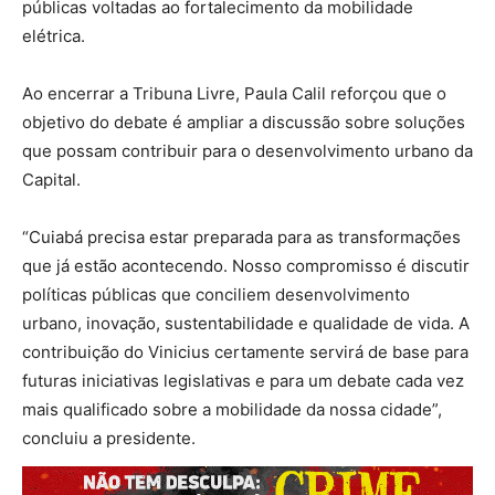
públicas voltadas ao fortalecimento da mobilidade
elétrica.
Ao encerrar a Tribuna Livre, Paula Calil reforçou que o
objetivo do debate é ampliar a discussão sobre soluções
que possam contribuir para o desenvolvimento urbano da
Capital.
“Cuiabá precisa estar preparada para as transformações
que já estão acontecendo. Nosso compromisso é discutir
políticas públicas que conciliem desenvolvimento
urbano, inovação, sustentabilidade e qualidade de vida. A
contribuição do Vinicius certamente servirá de base para
futuras iniciativas legislativas e para um debate cada vez
mais qualificado sobre a mobilidade da nossa cidade”,
concluiu a presidente.