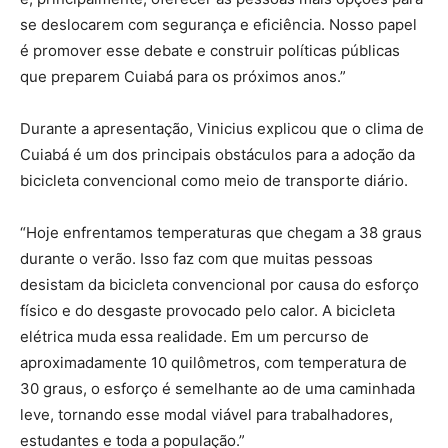
se deslocarem com segurança e eficiência. Nosso papel
é promover esse debate e construir políticas públicas
que preparem Cuiabá para os próximos anos.”
Durante a apresentação, Vinicius explicou que o clima de
Cuiabá é um dos principais obstáculos para a adoção da
bicicleta convencional como meio de transporte diário.
“Hoje enfrentamos temperaturas que chegam a 38 graus
durante o verão. Isso faz com que muitas pessoas
desistam da bicicleta convencional por causa do esforço
físico e do desgaste provocado pelo calor. A bicicleta
elétrica muda essa realidade. Em um percurso de
aproximadamente 10 quilômetros, com temperatura de
30 graus, o esforço é semelhante ao de uma caminhada
leve, tornando esse modal viável para trabalhadores,
estudantes e toda a população.”