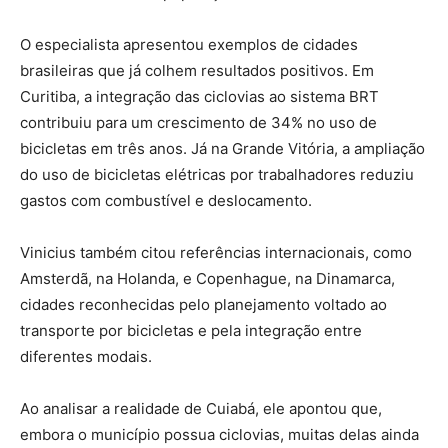
O especialista apresentou exemplos de cidades
brasileiras que já colhem resultados positivos. Em
Curitiba, a integração das ciclovias ao sistema BRT
contribuiu para um crescimento de 34% no uso de
bicicletas em três anos. Já na Grande Vitória, a ampliação
do uso de bicicletas elétricas por trabalhadores reduziu
gastos com combustível e deslocamento.
Vinicius também citou referências internacionais, como
Amsterdã, na Holanda, e Copenhague, na Dinamarca,
cidades reconhecidas pelo planejamento voltado ao
transporte por bicicletas e pela integração entre
diferentes modais.
Ao analisar a realidade de Cuiabá, ele apontou que,
embora o município possua ciclovias, muitas delas ainda