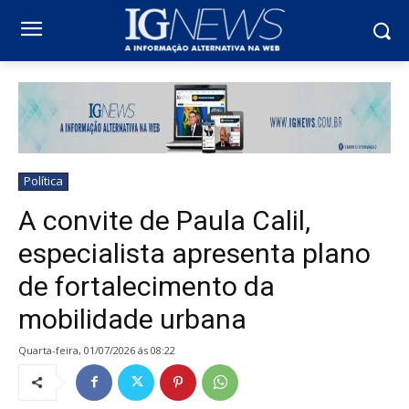
Política
A convite de Paula Calil,
especialista apresenta plano
de fortalecimento da
mobilidade urbana
quarta-feira, 01/07/2026 ás 08:22