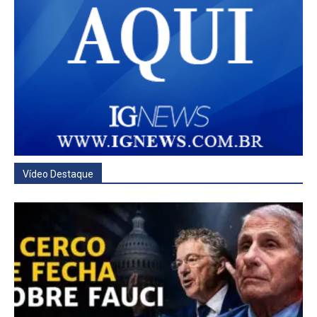
Vídeo Destaque