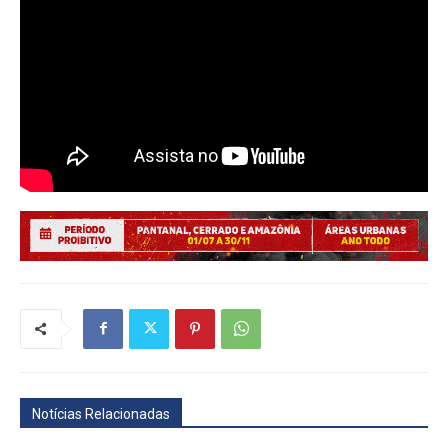
Notícias Relacionadas