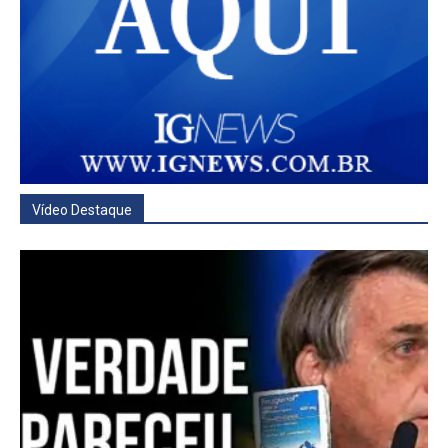
Vídeo Destaque