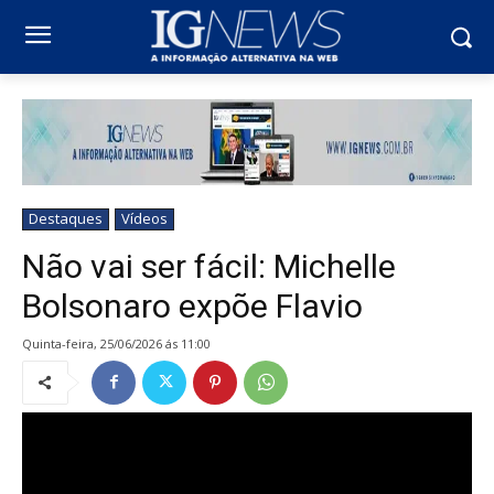
Destaques
Vídeos
Não vai ser fácil: Michelle
Bolsonaro expõe Flavio
quinta-feira, 25/06/2026 ás 11:00