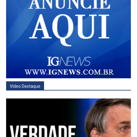
Vídeo Destaque