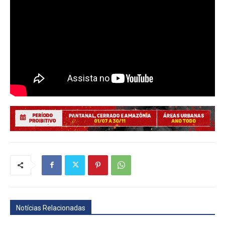
Notícias Relacionadas