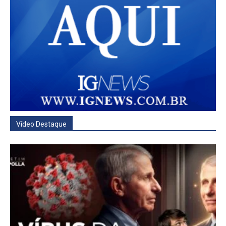
Vídeo Destaque