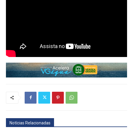
Notícias Relacionadas