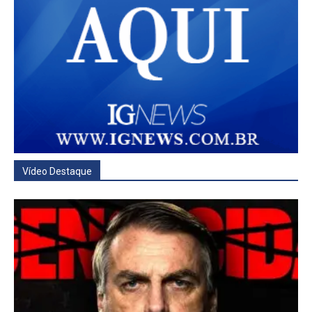
Vídeo Destaque