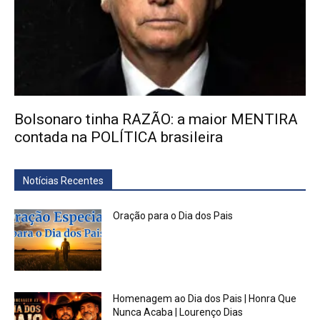
Bolsonaro tinha RAZÃO: a maior MENTIRA
contada na POLÍTICA brasileira
Notícias Recentes
Oração para o Dia dos Pais
Homenagem ao Dia dos Pais | Honra Que
Nunca Acaba | Lourenço Dias