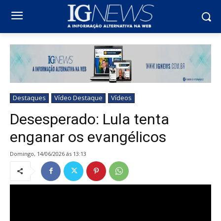
Destaques
Vídeo Destaque
Vídeos
Desesperado: Lula tenta
enganar os evangélicos
domingo, 14/06/2026 ás 13:13