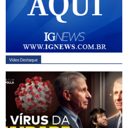
Vídeo Destaque