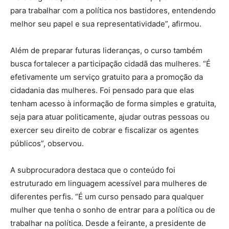
para trabalhar com a política nos bastidores, entendendo
melhor seu papel e sua representatividade”, afirmou.
Além de preparar futuras lideranças, o curso também
busca fortalecer a participação cidadã das mulheres. “É
efetivamente um serviço gratuito para a promoção da
cidadania das mulheres. Foi pensado para que elas
tenham acesso à informação de forma simples e gratuita,
seja para atuar politicamente, ajudar outras pessoas ou
exercer seu direito de cobrar e fiscalizar os agentes
públicos”, observou.
A subprocuradora destaca que o conteúdo foi
estruturado em linguagem acessível para mulheres de
diferentes perfis. “É um curso pensado para qualquer
mulher que tenha o sonho de entrar para a política ou de
trabalhar na política. Desde a feirante, a presidente de