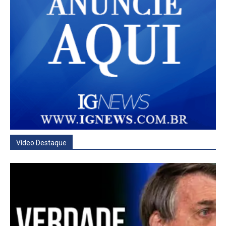
Vídeo Destaque