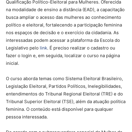
Qualificação Político-Eleitoral para Mulheres. Oferecida
na modalidade de ensino a distância (EAD), a capacitação
busca ampliar o acesso das mulheres ao conhecimento
político e eleitoral, fortalecendo a participação feminina
nos espaços de decisão e o exercício da cidadania. As
interessadas podem acessar a plataforma da Escola do
Legislativo pelo
link
. É preciso realizar o cadastro ou
fazer o login e, em seguida, localizar o curso na página
inicial.
O curso aborda temas como Sistema Eleitoral Brasileiro,
Legislação Eleitoral, Partidos Políticos, Inelegibilidades,
entendimentos do Tribunal Regional Eleitoral (TRE) e do
Tribunal Superior Eleitoral (TSE), além da atuação política
feminina. O conteúdo está disponível para qualquer
pessoa interessada.