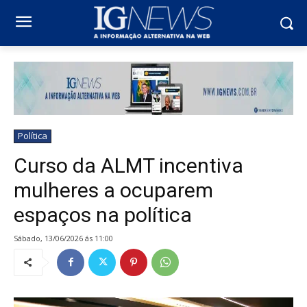
Política
Curso da ALMT incentiva
mulheres a ocuparem
espaços na política
sábado, 13/06/2026 ás 11:00