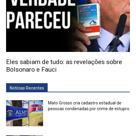
Eles sabiam de tudo: as revelações sobre
Bolsonaro e Fauci
Notícias Recentes
Mato Grosso cria cadastro estadual de
pessoas condenadas por crime de estupro