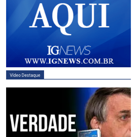
Vídeo Destaque