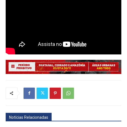
Notícias Relacionadas