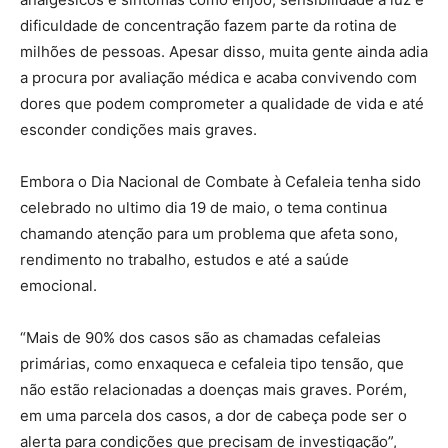
dificuldade de concentração fazem parte da rotina de
milhões de pessoas. Apesar disso, muita gente ainda adia
a procura por avaliação médica e acaba convivendo com
dores que podem comprometer a qualidade de vida e até
esconder condições mais graves.
Embora o Dia Nacional de Combate à Cefaleia tenha sido
celebrado no ultimo dia 19 de maio, o tema continua
chamando atenção para um problema que afeta sono,
rendimento no trabalho, estudos e até a saúde
emocional.
“Mais de 90% dos casos são as chamadas cefaleias
primárias, como enxaqueca e cefaleia tipo tensão, que
não estão relacionadas a doenças mais graves. Porém,
em uma parcela dos casos, a dor de cabeça pode ser o
alerta para condições que precisam de investigação”,