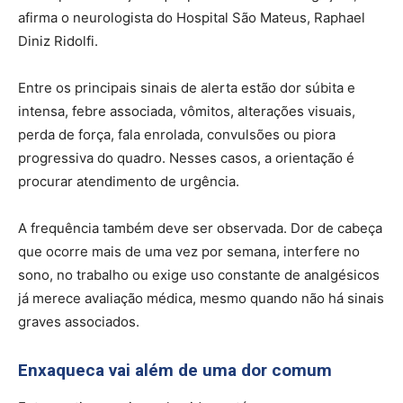
afirma o neurologista do Hospital São Mateus, Raphael
Diniz Ridolfi.
Entre os principais sinais de alerta estão dor súbita e
intensa, febre associada, vômitos, alterações visuais,
perda de força, fala enrolada, convulsões ou piora
progressiva do quadro. Nesses casos, a orientação é
procurar atendimento de urgência.
A frequência também deve ser observada. Dor de cabeça
que ocorre mais de uma vez por semana, interfere no
sono, no trabalho ou exige uso constante de analgésicos
já merece avaliação médica, mesmo quando não há sinais
graves associados.
Enxaqueca vai além de uma dor comum