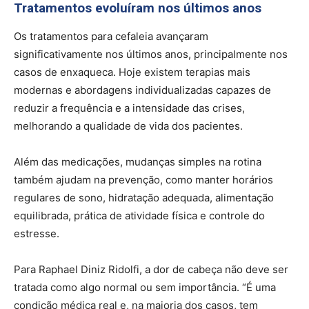
Tratamentos evoluíram nos últimos anos
Os tratamentos para cefaleia avançaram
significativamente nos últimos anos, principalmente nos
casos de enxaqueca. Hoje existem terapias mais
modernas e abordagens individualizadas capazes de
reduzir a frequência e a intensidade das crises,
melhorando a qualidade de vida dos pacientes.
Além das medicações, mudanças simples na rotina
também ajudam na prevenção, como manter horários
regulares de sono, hidratação adequada, alimentação
equilibrada, prática de atividade física e controle do
estresse.
Para Raphael Diniz Ridolfi, a dor de cabeça não deve ser
tratada como algo normal ou sem importância. “É uma
condição médica real e, na maioria dos casos, tem