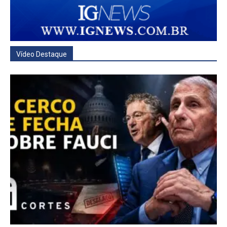
Vídeo Destaque