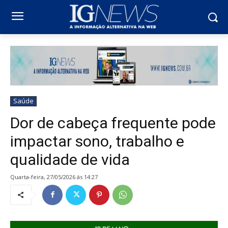
Saúde
Dor de cabeça frequente pode
impactar sono, trabalho e
qualidade de vida
quarta-feira, 27/05/2026 ás 14:27