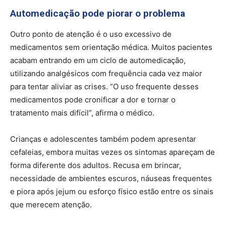
Automedicação pode piorar o problema
Outro ponto de atenção é o uso excessivo de
medicamentos sem orientação médica. Muitos pacientes
acabam entrando em um ciclo de automedicação,
utilizando analgésicos com frequência cada vez maior
para tentar aliviar as crises. “O uso frequente desses
medicamentos pode cronificar a dor e tornar o
tratamento mais difícil”, afirma o médico.
Crianças e adolescentes também podem apresentar
cefaleias, embora muitas vezes os sintomas apareçam de
forma diferente dos adultos. Recusa em brincar,
necessidade de ambientes escuros, náuseas frequentes
e piora após jejum ou esforço físico estão entre os sinais
que merecem atenção.