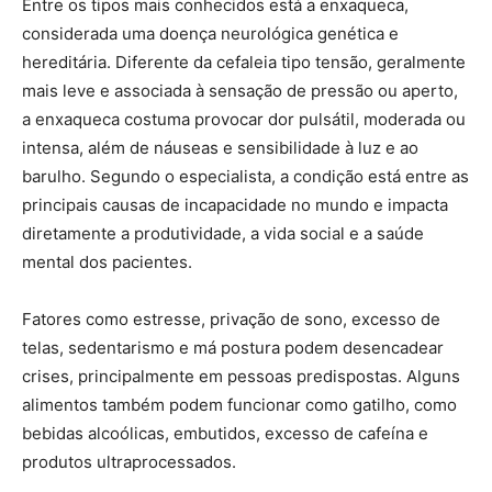
Entre os tipos mais conhecidos está a enxaqueca,
considerada uma doença neurológica genética e
hereditária. Diferente da cefaleia tipo tensão, geralmente
mais leve e associada à sensação de pressão ou aperto,
a enxaqueca costuma provocar dor pulsátil, moderada ou
intensa, além de náuseas e sensibilidade à luz e ao
barulho. Segundo o especialista, a condição está entre as
principais causas de incapacidade no mundo e impacta
diretamente a produtividade, a vida social e a saúde
mental dos pacientes.
Fatores como estresse, privação de sono, excesso de
telas, sedentarismo e má postura podem desencadear
crises, principalmente em pessoas predispostas. Alguns
alimentos também podem funcionar como gatilho, como
bebidas alcoólicas, embutidos, excesso de cafeína e
produtos ultraprocessados.