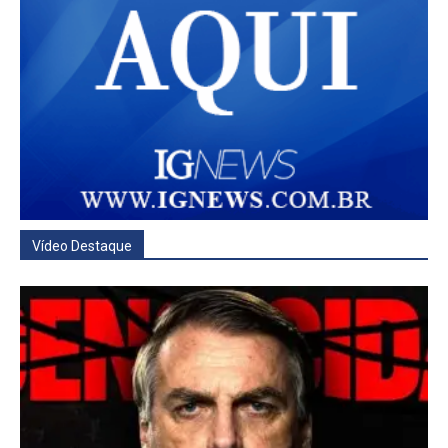
Vídeo Destaque