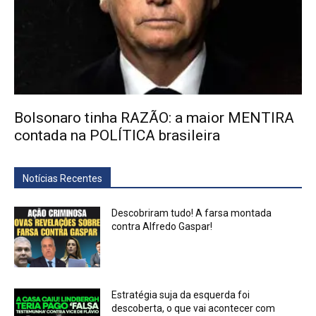
Bolsonaro tinha RAZÃO: a maior MENTIRA
contada na POLÍTICA brasileira
Notícias Recentes
Descobriram tudo! A farsa montada
contra Alfredo Gaspar!
Estratégia suja da esquerda foi
descoberta, o que vai acontecer com