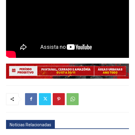
Notícias Relacionadas