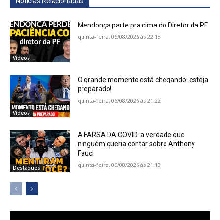
Notícias Relacionadas
Mendonça parte pra cima do Diretor da PF
quinta-feira, 06/08/2026 ás 22:13
Vídeos
O grande momento está chegando: esteja
preparado!
quinta-feira, 06/08/2026 ás 21:22
Vídeos
A FARSA DA COVID: a verdade que
ninguém queria contar sobre Anthony
Fauci
quinta-feira, 06/08/2026 ás 21:13
Destaques