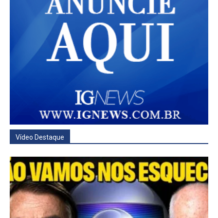
Vídeo Destaque