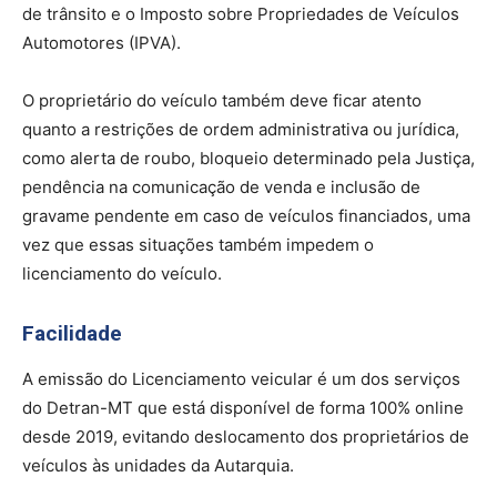
de trânsito e o Imposto sobre Propriedades de Veículos
Automotores (IPVA).
O proprietário do veículo também deve ficar atento
quanto a restrições de ordem administrativa ou jurídica,
como alerta de roubo, bloqueio determinado pela Justiça,
pendência na comunicação de venda e inclusão de
gravame pendente em caso de veículos financiados, uma
vez que essas situações também impedem o
licenciamento do veículo.
Facilidade
A emissão do Licenciamento veicular é um dos serviços
do Detran-MT que está disponível de forma 100% online
desde 2019, evitando deslocamento dos proprietários de
veículos às unidades da Autarquia.