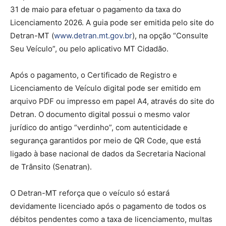
31 de maio para efetuar o pagamento da taxa do
Licenciamento 2026. A guia pode ser emitida pelo site do
Detran-MT (
www.detran.mt.gov.br
), na opção “Consulte
Seu Veículo”, ou pelo aplicativo MT Cidadão.
Após o pagamento, o Certificado de Registro e
Licenciamento de Veículo digital pode ser emitido em
arquivo PDF ou impresso em papel A4, através do site do
Detran. O documento digital possui o mesmo valor
jurídico do antigo “verdinho”, com autenticidade e
segurança garantidos por meio de QR Code, que está
ligado à base nacional de dados da Secretaria Nacional
de Trânsito (Senatran).
O Detran-MT reforça que o veículo só estará
devidamente licenciado após o pagamento de todos os
débitos pendentes como a taxa de licenciamento, multas