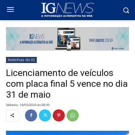
Notinhas do IG
Licenciamento de veículos
com placa final 5 vence no dia
31 de maio
sábado, 16/05/2026 ás 08:00