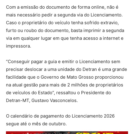
Com a emissão do documento de forma online, não é
mais necessário pedir a segunda via do Licenciamento.
Caso o proprietário do veículo tenha sofrido extravio,
furto ou roubo do documento, basta imprimir a segunda
via em qualquer lugar em que tenha acesso a internet e
impressora.
“Conseguir pagar a guia e emitir o Licenciamento sem
precisar deslocar a uma unidade do Detran é uma grande
facilidade que o Governo de Mato Grosso proporcionou
na atual gestão para mais de 2 milhões de proprietários
de veículos do Estado”, ressaltou o Presidente do
Detran-MT, Gustavo Vasconcelos.
O calendário de pagamento do Licenciamento 2026
segue até o mês de outubro.