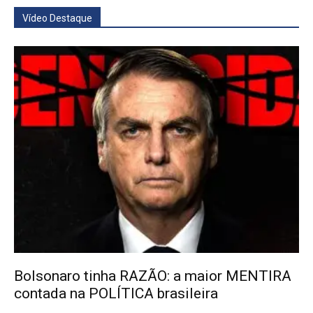
Vídeo Destaque
Bolsonaro tinha RAZÃO: a maior MENTIRA
contada na POLÍTICA brasileira