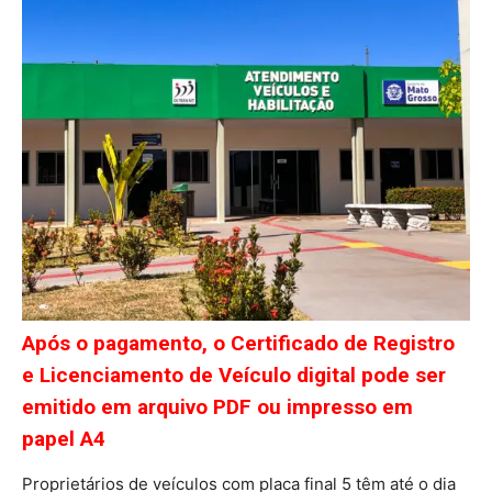
Após o pagamento, o Certificado de Registro
e Licenciamento de Veículo digital pode ser
emitido em arquivo PDF ou impresso em
papel A4
Proprietários de veículos com placa final 5 têm até o dia