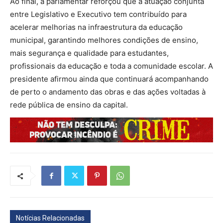
Ao final, a parlamentar reforçou que a atuação conjunta
entre Legislativo e Executivo tem contribuído para
acelerar melhorias na infraestrutura da educação
municipal, garantindo melhores condições de ensino,
mais segurança e qualidade para estudantes,
profissionais da educação e toda a comunidade escolar. A
presidente afirmou ainda que continuará acompanhando
de perto o andamento das obras e das ações voltadas à
rede pública de ensino da capital.
Notícias Relacionadas