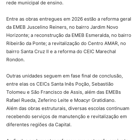
rede municipal de ensino.
Entre as obras entregues em 2026 estão a reforma geral
da EMEB Juscelino Reiners, no bairro Jardim Novo
Horizonte; a reconstrução da EMEB Esmeralda, no bairro
Ribeirão da Ponte; a revitalização do Centro AMAR, no
bairro Santa Cruz II e a reforma do CEIC Marechal
Rondon.
Outras unidades seguem em fase final de conclusão,
entre elas os CEICs Santa Inês Poção, Sebastião
Tolomeu e São Francisco de Assis, além das EMEBs
Rafael Rueda, Zeferino Leite e Moacyr Gratidiano.
Além das obras estruturais, diversas escolas continuam
recebendo serviços de manutenção e revitalização em
diferentes regiões da Capital.