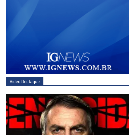
Vídeo Destaque