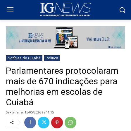
Notícias de Cuiabá
Política
Parlamentares protocolaram
mais de 670 indicações para
melhorias em escolas de
Cuiabá
sexta-feira, 15/05/2026 ás 11:15