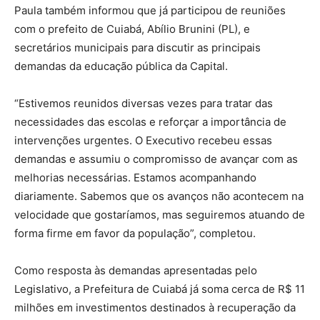
Paula também informou que já participou de reuniões
com o prefeito de Cuiabá, Abílio Brunini (PL), e
secretários municipais para discutir as principais
demandas da educação pública da Capital.
“Estivemos reunidos diversas vezes para tratar das
necessidades das escolas e reforçar a importância de
intervenções urgentes. O Executivo recebeu essas
demandas e assumiu o compromisso de avançar com as
melhorias necessárias. Estamos acompanhando
diariamente. Sabemos que os avanços não acontecem na
velocidade que gostaríamos, mas seguiremos atuando de
forma firme em favor da população”, completou.
Como resposta às demandas apresentadas pelo
Legislativo, a Prefeitura de Cuiabá já soma cerca de R$ 11
milhões em investimentos destinados à recuperação da