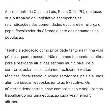
A presidente da Casa de Leis, Paula Calil (PL), destacou
que o trabalho do Legislativo acompanha as
reivindicações das comunidades escolares e reforça o
papel fiscalizador da Câmara diante das demandas da
população.
“Tenho a educação como prioridade tanto na minha vida
pública, quanto pessoal. Não estamos fechando os olhos
para a realidade atual das escolas municipais. Pelo
contrário, estamos articulando, realizando visitas
técnicas, fiscalizando, ouvindo servidores, pais e alunos,
além de buscar respostas junto ao Executivo. Os
números demonstram esse compromisso e seguiremos
trabalhando por uma educação cada vez melhor”,
afirmou.