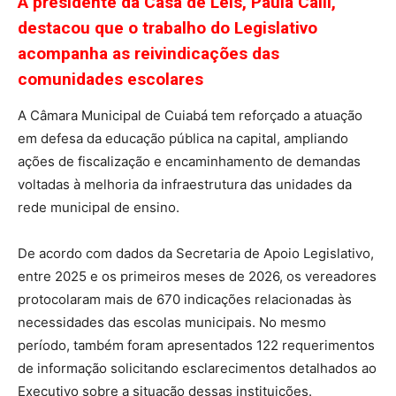
A presidente da Casa de Leis, Paula Calil,
destacou que o trabalho do Legislativo
acompanha as reivindicações das
comunidades escolares
A Câmara Municipal de Cuiabá tem reforçado a atuação
em defesa da educação pública na capital, ampliando
ações de fiscalização e encaminhamento de demandas
voltadas à melhoria da infraestrutura das unidades da
rede municipal de ensino.
De acordo com dados da Secretaria de Apoio Legislativo,
entre 2025 e os primeiros meses de 2026, os vereadores
protocolaram mais de 670 indicações relacionadas às
necessidades das escolas municipais. No mesmo
período, também foram apresentados 122 requerimentos
de informação solicitando esclarecimentos detalhados ao
Executivo sobre a situação dessas instituições.