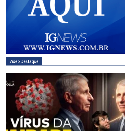
Vídeo Destaque