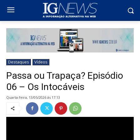
Destaques
Vídeos
Passa ou Trapaça? Episódio
06 – Os Intocáveis
quarta-feira, 13/05/2026 ás 17:13