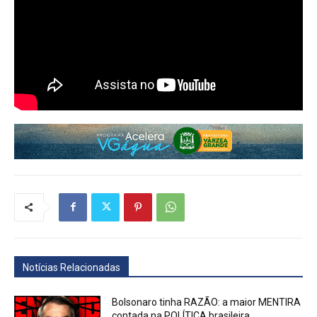
Notícias Relacionadas
Bolsonaro tinha RAZÃO: a maior MENTIRA
contada na POLÍTICA brasileira