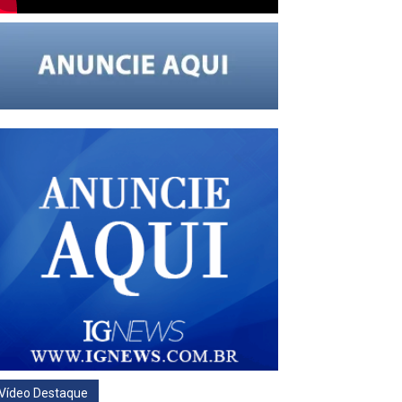
Vídeo Destaque