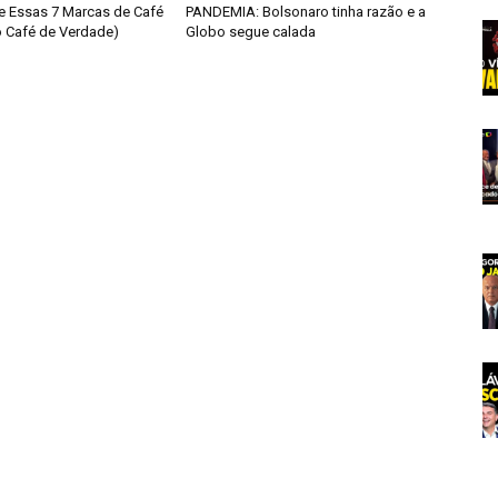
 Essas 7 Marcas de Café
PANDEMIA: Bolsonaro tinha razão e a
o Café de Verdade)
Globo segue calada