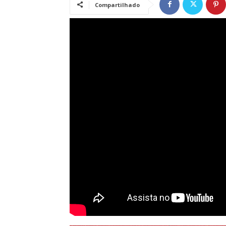
Compartilhado