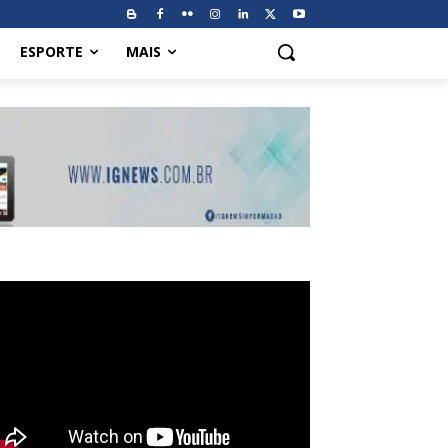
ESPORTE
MAIS